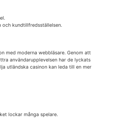
el.
och kundtillfredsställelsen.
ration med moderna webbläsare. Genom att
bättra användarupplevelsen har de lyckats
lja utländska casinon kan leda till en mer
ilket lockar många spelare.