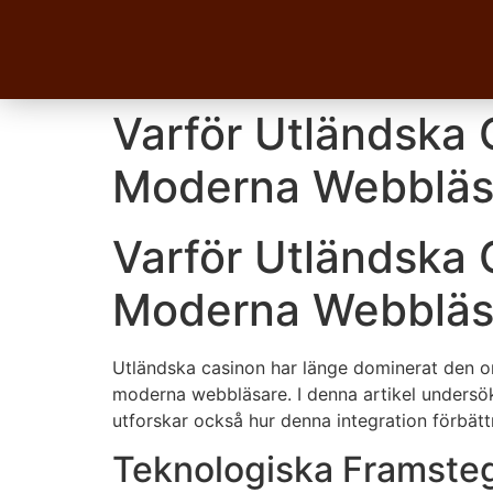
Varför Utländska 
Moderna Webbläs
Varför Utländska 
Moderna Webbläs
Utländska casinon har länge dominerat den o
moderna webbläsare. I denna artikel undersöke
utforskar också hur denna integration förbätt
Teknologiska Framste