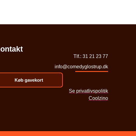
ontakt
Tlf.: 31 21 23 77
info@comedyglostrup.dk
Køb gavekort
Se privatlivspolitik
Coolzino