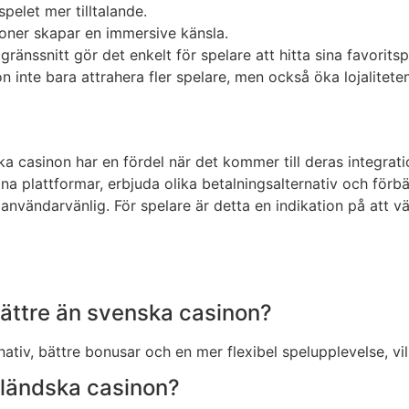
pelet mer tilltalande.
ioner skapar en immersive känsla.
ränssnitt gör det enkelt för spelare att hitta sina favoritsp
inte bara attrahera fler spelare, men också öka lojaliteten 
ska casinon har en fördel när det kommer till deras integ
ina plattformar, erbjuda olika betalningsalternativ och för
nvändarvänlig. För spelare är detta en indikation på att vä
bättre än svenska casinon?
nativ, bättre bonusar och en mer flexibel spelupplevelse, v
utländska casinon?