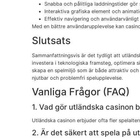
Snabba och pålitliga laddningstider gör s
Interaktiva grafiska element och animat
Effektiv navigering och användarvänligt g
Med en bättre användarupplevelse kan casinon 
Slutsats
Sammanfattningsvis är det tydligt att utländ
investera i teknologiska framsteg, optimera s
skapa en spelmiljö som är både attraktiv och a
njutbar och problemfri spelupplevelse.
Vanliga Frågor (FAQ)
1. Vad gör utländska casinon 
Utländska casinon erbjuder ofta fler spelalter
2. Är det säkert att spela på 