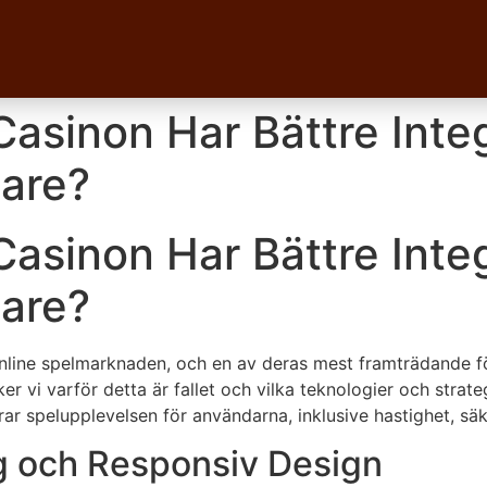
Casinon Har Bättre Inte
are?
Casinon Har Bättre Inte
are?
nline spelmarknaden, och en av deras mest framträdande fö
r vi varför detta är fallet och vilka teknologier och stra
rar spelupplevelsen för användarna, inklusive hastighet, sä
g och Responsiv Design