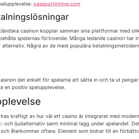
spelupplevelse.
passportintime.com
lningslösningar
utländska casinon kopplar samman sina plattformar med olik
 behålla spelarnas förtroende. Många ledande casinon har i
ler alternativ. Några av de mest populära betalningsmetodern
)
sinon det enkelt för spelarna att sätta in och ta ut pengar 
a en positiv spelupplevelse.
pplevelse
s kraftigt av hur väl ett casino är integrerat med modern
ik- och ljudalternativ samt minimal lagg under spelandet. 
 och återkommer oftare. Element som bidrar till en förbätt