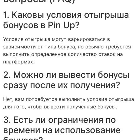
1. Каковы условия отыгрыша
бонусов в Pin Up?
Условия отыгрыша могут варьироваться в
зависимости от типа бонуса, но обычно требуется
выполнить определенное количество ставок на
платформах.
2. Можно ли вывести бонусы
сразу после их получения?
Нет, вам потребуется выполнить условия отыгрыша
для того, чтобы вывести полученные бонусы.
3. Есть ли ограничения по
времени на использование