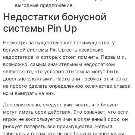
выгодные предложения.
Недостатки бонусной
системы Pin Up
Несмотря на существующие преимущества, у
бонусной системы Pin Up есть несколько
недостатков, о которых стоит помнить. Первым и,
возможно, самым значительным недостатком
является то, что условия отыгрыша могут быть
довольно сложными. Часто они требуют от игрока
не просто сделать определенное количество ставок,
но и выиграть на них.
Дополнительно, следует учитывать, что бонусы
могут иметь срок действия. Это означает, что если
игрок не воспользуется ими в оплаченный срок, он
рискует потерять все преимущества. Нельзя
забывать и о том, что не все бонусы равнозначны,