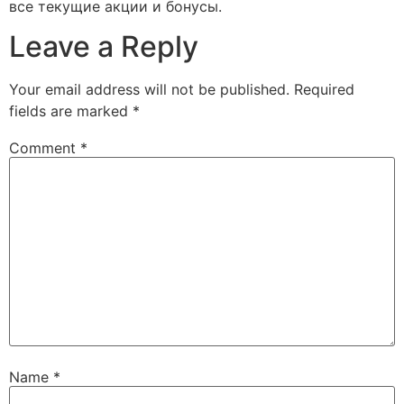
все текущие акции и бонусы.
Leave a Reply
Your email address will not be published.
Required
fields are marked
*
Comment
*
Name
*