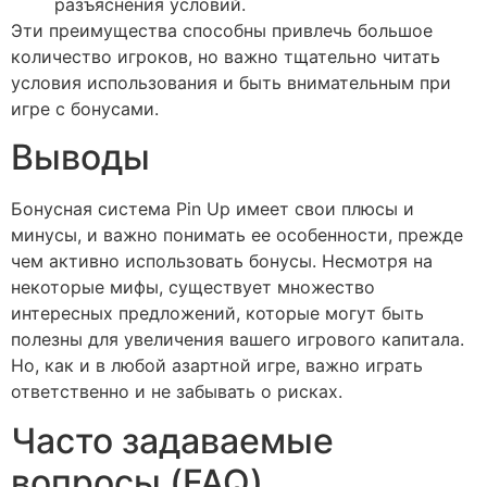
разъяснения условий.
Эти преимущества способны привлечь большое
количество игроков, но важно тщательно читать
условия использования и быть внимательным при
игре с бонусами.
Выводы
Бонусная система Pin Up имеет свои плюсы и
минусы, и важно понимать ее особенности, прежде
чем активно использовать бонусы. Несмотря на
некоторые мифы, существует множество
интересных предложений, которые могут быть
полезны для увеличения вашего игрового капитала.
Но, как и в любой азартной игре, важно играть
ответственно и не забывать о рисках.
Часто задаваемые
вопросы (FAQ)