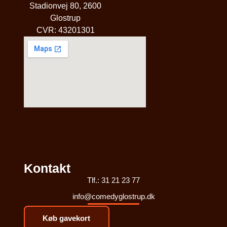
Stadionvej 80, 2600
Glostrup
CVR: 43201301
Kontakt
Tlf.: 31 21 23 77
info@comedyglostrup.dk
Køb gavekort