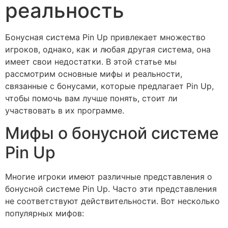
реальность
Бонусная система Pin Up привлекает множество
игроков, однако, как и любая другая система, она
имеет свои недостатки. В этой статье мы
рассмотрим основные мифы и реальности,
связанные с бонусами, которые предлагает Pin Up,
чтобы помочь вам лучше понять, стоит ли
участвовать в их программе.
Мифы о бонусной системе
Pin Up
Многие игроки имеют различные представления о
бонусной системе Pin Up. Часто эти представления
не соответствуют действительности. Вот несколько
популярных мифов: