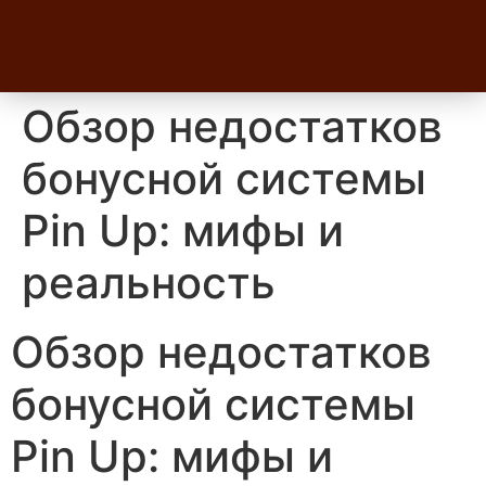
Обзор недостатков
бонусной системы
Pin Up: мифы и
реальность
Обзор недостатков
бонусной системы
Pin Up: мифы и