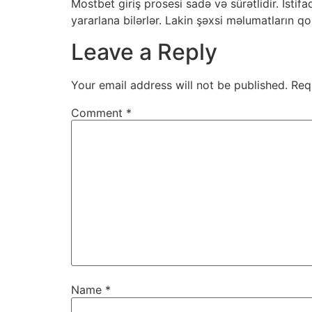
Mostbet giriş prosesi sadə və sürətlidir. İsti
yararlana bilərlər. Lakin şəxsi məlumatların q
Leave a Reply
Your email address will not be published.
Req
Comment
*
Name
*