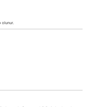
 olunur.