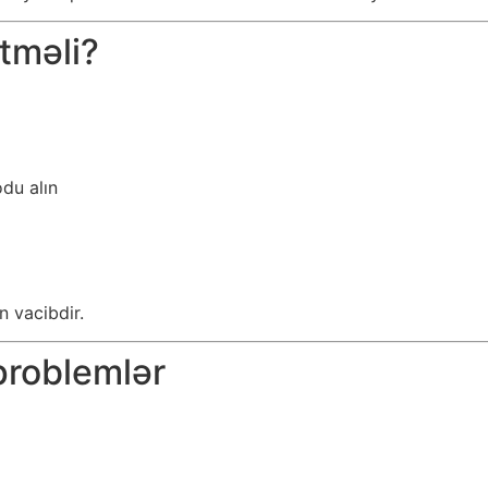
tməli?
odu alın
n vacibdir.
problemlər