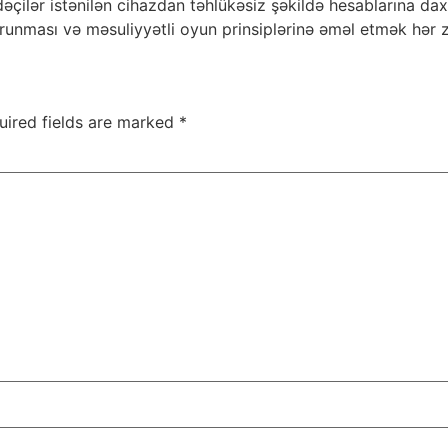
fadəçilər istənilən cihazdan təhlükəsiz şəkildə hesablarına d
orunması və məsuliyyətli oyun prinsiplərinə əməl etmək hər z
uired fields are marked
*