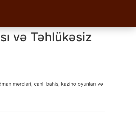
sı və Təhlükəsiz
dman mərcləri, canlı bahis, kazino oyunları və