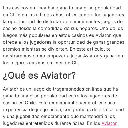
Los casinos en línea han ganado una gran popularidad
en Chile en los últimos años, ofreciendo a los jugadores
la oportunidad de disfrutar de emocionantes juegos de
casino desde la comodidad de sus hogares. Uno de los
juegos más populares en estos casinos es Aviator, que
ofrece a los jugadores la oportunidad de ganar grandes
premios mientras se divierten. En este artículo, te
mostraremos cómo empezar a jugar Aviator y ganar en
los mejores casinos en línea de CL.
¿Qué es Aviator?
Aviator es un juego de tragamonedas en línea que ha
ganado una gran popularidad entre los jugadores de
casino en Chile. Este emocionante juego ofrece una
experiencia de juego única, con gráficos de alta calidad
y una jugabilidad emocionante que mantendrá a los
jugadores entretenidos durante horas. En los
Aviator