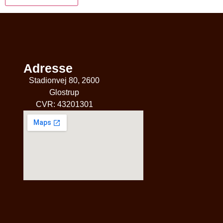
Adresse
Stadionvej 80, 2600
Glostrup
CVR: 43201301