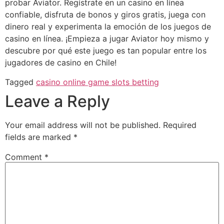
probar Aviator. Regístrate en un casino en línea
confiable, disfruta de bonos y giros gratis, juega con
dinero real y experimenta la emoción de los juegos de
casino en línea. ¡Empieza a jugar Aviator hoy mismo y
descubre por qué este juego es tan popular entre los
jugadores de casino en Chile!
Tagged
casino online game slots betting
Leave a Reply
Your email address will not be published.
Required
fields are marked
*
Comment
*