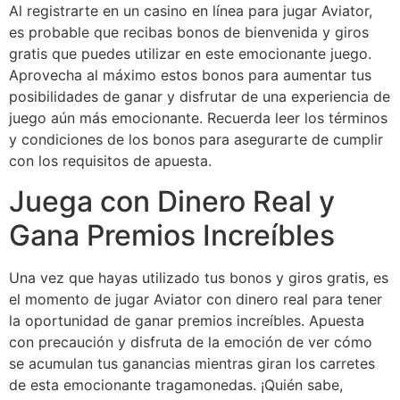
Al registrarte en un casino en línea para jugar Aviator,
es probable que recibas bonos de bienvenida y giros
gratis que puedes utilizar en este emocionante juego.
Aprovecha al máximo estos bonos para aumentar tus
posibilidades de ganar y disfrutar de una experiencia de
juego aún más emocionante. Recuerda leer los términos
y condiciones de los bonos para asegurarte de cumplir
con los requisitos de apuesta.
Juega con Dinero Real y
Gana Premios Increíbles
Una vez que hayas utilizado tus bonos y giros gratis, es
el momento de jugar Aviator con dinero real para tener
la oportunidad de ganar premios increíbles. Apuesta
con precaución y disfruta de la emoción de ver cómo
se acumulan tus ganancias mientras giran los carretes
de esta emocionante tragamonedas. ¡Quién sabe,