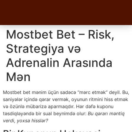
Mostbet Bet – Risk,
Strategiya və
Adrenalin Arasında
Mən
Mostbet bet mənim üçün sadəcə “mərc etmək” deyil. Bu,
saniyələr içində qərar vermək, oyunun ritmini hiss etmək
və özünlə mübarizə aparmaqdır. Hər dəfə kuponu
təsdiqləyəndə bir sual beynimdə olur:
Bu qərarı məntiq
verdi, yoxsa hisslər?