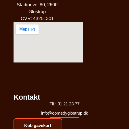
Stadionvej 80, 2600
Glostrup
CVR: 43201301
Kontakt
Tlf.: 31 21 23 77
info@comedyglostrup.dk
Køb gavekort