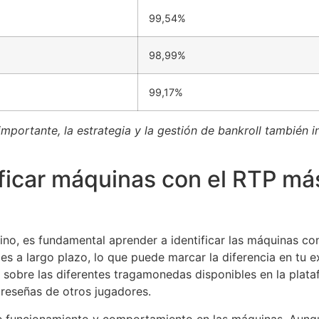
99,54%
98,99%
99,17%
ortante, la estrategia y la gestión de bankroll también inf
ificar máquinas con el RTP más
ino, es fundamental aprender a identificar las máquinas co
s a largo plazo, lo que puede marcar la diferencia en tu ex
n sobre las diferentes tragamonedas disponibles en la plat
 reseñas de otros jugadores.
de funcionamiento y comportamiento en las máquinas. Aunq