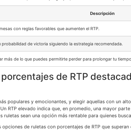
Descripción
mesas con reglas favorables que aumenten el RTP.
 probabilidad de victoria siguiendo la estrategia recomendada.
ar más de lo que puedes permitirte perder para prolongar tu tiempo
on porcentajes de RTP destaca
más populares y emocionantes, y elegir aquellas con un alto
. Un RTP elevado indica que, en promedio, una mayor parte
as ruletas sean una opción más rentable para quienes busca
s opciones de ruletas con porcentajes de RTP que superan 