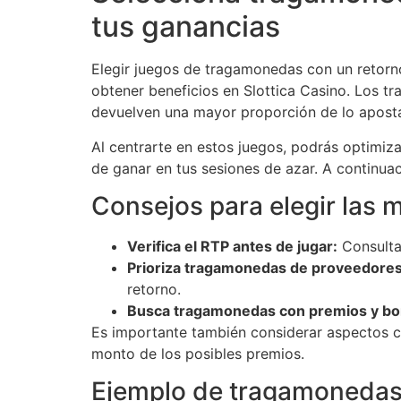
tus ganancias
Elegir juegos de tragamonedas con un retorno
obtener beneficios en Slottica Casino. Los 
devuelven una mayor proporción de lo aposta
Al centrarte en estos juegos, podrás optimiza
de ganar en tus sesiones de azar. A continu
Consejos para elegir las
Verifica el RTP antes de jugar:
Consulta 
Prioriza tragamonedas de proveedores
retorno.
Busca tragamonedas con premios y bon
Es importante también considerar aspectos com
monto de los posibles premios.
Ejemplo de tragamonedas 