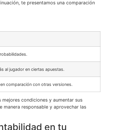
ontinuación, te presentamos una comparación
robabilidades.
s al jugador en ciertas apuestas.
P en comparación con otras versiones.
as mejores condiciones y aumentar sus
de manera responsable y aprovechar las
tabilidad en tu