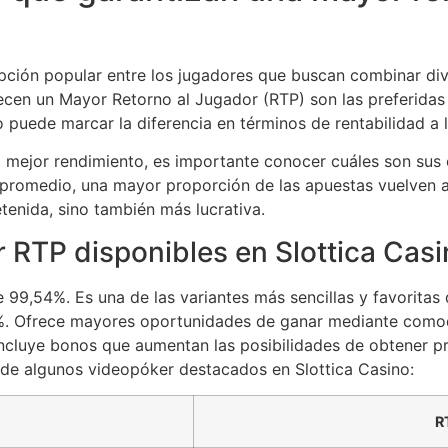
ción popular entre los jugadores que buscan combinar dive
frecen un Mayor Retorno al Jugador (RTP) son las preferida
 puede marcar la diferencia en términos de rentabilidad a 
l mejor rendimiento, es importante conocer cuáles son sus 
promedio, una mayor proporción de las apuestas vuelven a
tenida, sino también más lucrativa.
 RTP disponibles en Slottica Cas
,54%. Es una de las variantes más sencillas y favoritas d
%. Ofrece mayores oportunidades de ganar mediante como
Incluye bonos que aumentan las posibilidades de obtener 
 de algunos videopóker destacados en Slottica Casino:
R