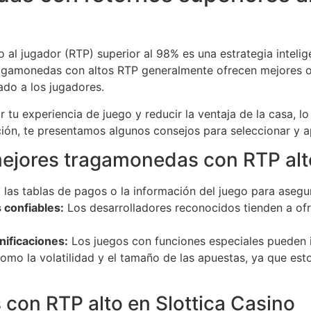
 al jugador (RTP) superior al 98% es una estrategia inteli
tragamonedas con altos RTP generalmente ofrecen mejores o
do a los jugadores.
r tu experiencia de juego y reducir la ventaja de la casa, 
ación, te presentamos algunos consejos para seleccionar y
 mejores tragamonedas con RTP alt
las tablas de pagos o la información del juego para asegu
 confiables:
Los desarrolladores reconocidos tienden a of
ificaciones:
Los juegos con funciones especiales pueden i
o la volatilidad y el tamaño de las apuestas, ya que estos
con RTP alto en Slottica Casino