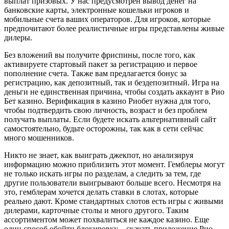
выплат призовых. У нас предусмотрен вывод денег на
банковские карты, электронные кошельки игроков и
мобильные счета ваших операторов. Для игроков, которые
предпочитают более реалистичные игры представлены живые
дилеры.
Без вложений вы получите фриспины, после того, как
активируете стартовый пакет за регистрацию и первое
пополнение счета. Также вам предлагается бонус за
регистрацию, как депозитный, так и бездепозитный. Игра на
деньги не единственная причина, чтобы создать аккаунт в Рио
Бет казино. Верификация в казино Риобет нужна для того,
чтобы подтвердить свою личность, возраст и без проблем
получать выплаты. Если будете искать альтернативный сайт
самостоятельно, будьте осторожны, так как в сети сейчас
много мошенников.
Никто не знает, как выиграть джекпот, но анализируя
информацию можно приблизить этот момент. Гемблеры могут
не только искать игры по разделам, а следить за тем, где
другие пользователи выигрывают больше всего. Несмотря на
это, гемблерам хочется делать ставки в слотах, которые
реально дают. Кроме стандартных слотов есть игры с живыми
дилерами, карточные столы и много другого. Таким
ассортиментом может похвалиться не каждое казино. Еще
один способ обойти блокировку – скачать приложение Рио