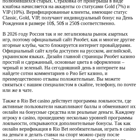
полюбившихся старых. Страховка от проигрыша в виде
кэшбэка начисляется на аккаунты со статусами Gold (7%) и
VIP (10%). Верифицированные клиенты, имеющие статус
Classic, Gold, VIP, получают индивидуальный бонус на День
Рождения в размере 10$, 50$ и 250$ соответственно.
В 2026 году Россия так и не легализовала рынок азартных
игр, поэтому официальный сайт Риобет, как и многие другие
игорные клубы, часто блокируется интернет провайдерами.
Официальный сайт клуба доступен на русском, английской,
украинском языках. Дизайн главной страницы Риобет казино
простой и сдержанный, основные цвета в оформлении –
черный и зеленый. На сегодняшний день в интернете вы
найдете сотни комментариев о Рио Бет казино, и
преимущественно отзывы положительные. Вы можете
связаться с нашим специалистом в скайпе, телефону, по почте
или же в чате.
Также в Rio Bet casino действует программа лояльности, где
активные пользователи накапливают баллы и обменивают их
онлайн на бонусные средства или реальные деньги. Каждому
игроку в casino, прошедшему несколько уровней программы
лояльности, открываются дополнительные бонусы. Так как
онлайн верификация в Rio Bet необязательная, играть в casino
на деньги и делать ставки на спорт можно сразу после