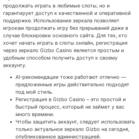
продолжать играть в любимые слоты, но и
гарантирует доступ к качественной и оперативной
поддержке. Использование зеркала позволяет
игрокам продолжать игру без прерываний даже в
случае блокировки основного сайта. Для тех, кто
хочет начать играть в слоты онлайн, регистрация
через зеркало Gizbo Casino является простым и
удобным способом получить доступ к своему
аккаунту.
AI-рекомендации тоже работают отлично —
предложенные игры действительно подходят
под мой стиль.
Регистрация в Gizbo Casino – это простой и
быстрый процесс, который не займет у вас
много времени.
Чтобы защитить аккаунт, следует использовать
только актуальное зеркало Gizbo на сегодня,
опубликованное администрацией.