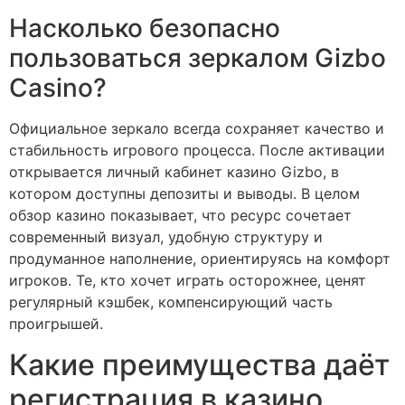
Насколько безопасно
пользоваться зеркалом Gizbo
Casino?
Официальное зеркало всегда сохраняет качество и
стабильность игрового процесса. После активации
открывается личный кабинет казино Gizbo, в
котором доступны депозиты и выводы. В целом
обзор казино показывает, что ресурс сочетает
современный визуал, удобную структуру и
продуманное наполнение, ориентируясь на комфорт
игроков. Те, кто хочет играть осторожнее, ценят
регулярный кэшбек, компенсирующий часть
проигрышей.
Какие преимущества даёт
регистрация в казино