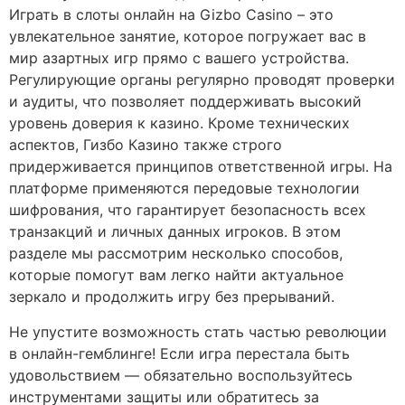
Играть в слоты онлайн на Gizbo Casino – это
увлекательное занятие, которое погружает вас в
мир азартных игр прямо с вашего устройства.
Регулирующие органы регулярно проводят проверки
и аудиты, что позволяет поддерживать высокий
уровень доверия к казино. Кроме технических
аспектов, Гизбо Казино также строго
придерживается принципов ответственной игры. На
платформе применяются передовые технологии
шифрования, что гарантирует безопасность всех
транзакций и личных данных игроков. В этом
разделе мы рассмотрим несколько способов,
которые помогут вам легко найти актуальное
зеркало и продолжить игру без прерываний.
Не упустите возможность стать частью революции
в онлайн-гемблинге! Если игра перестала быть
удовольствием — обязательно воспользуйтесь
инструментами защиты или обратитесь за