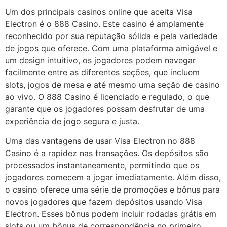
Um dos principais casinos online que aceita Visa
Electron é o 888 Casino. Este casino é amplamente
reconhecido por sua reputação sólida e pela variedade
de jogos que oferece. Com uma plataforma amigável e
um design intuitivo, os jogadores podem navegar
facilmente entre as diferentes seções, que incluem
slots, jogos de mesa e até mesmo uma seção de casino
ao vivo. O 888 Casino é licenciado e regulado, o que
garante que os jogadores possam desfrutar de uma
experiência de jogo segura e justa.
Uma das vantagens de usar Visa Electron no 888
Casino é a rapidez nas transações. Os depósitos são
processados instantaneamente, permitindo que os
jogadores comecem a jogar imediatamente. Além disso,
o casino oferece uma série de promoções e bônus para
novos jogadores que fazem depósitos usando Visa
Electron. Esses bônus podem incluir rodadas grátis em
slots ou um bônus de correspondência no primeiro