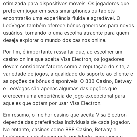
otimizada para dispositivos móveis. Os jogadores que
preferem jogar em seus smartphones ou tablets
encontrarão uma experiência fluida e agradável. O
LeoVegas também oferece bônus generosos para novos
usuários, tornando-o uma escolha atraente para quem
deseja explorar o mundo dos casinos online.
Por fim, é importante ressaltar que, ao escolher um
casino online que aceita Visa Electron, os jogadores
devem considerar fatores como a reputação do site, a
variedade de jogos, a qualidade do suporte ao cliente e
as opções de bônus disponíveis. O 888 Casino, Betway
e LeoVegas são apenas algumas das opções que
oferecem uma experiência de jogo excepcional para
aqueles que optam por usar Visa Electron.
Em resumo, o melhor casino que aceita Visa Electron
depende das preferências individuais de cada jogador.
No entanto, casinos como 888 Casino, Betway e
LeoVegas se destacam pela qualidade, segurança e