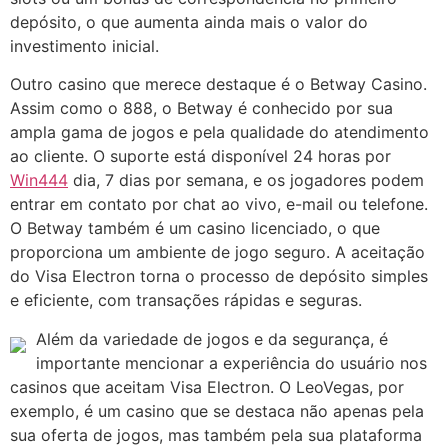
depósito, o que aumenta ainda mais o valor do
investimento inicial.
Outro casino que merece destaque é o Betway Casino.
Assim como o 888, o Betway é conhecido por sua
ampla gama de jogos e pela qualidade do atendimento
ao cliente. O suporte está disponível 24 horas por
Win444
dia, 7 dias por semana, e os jogadores podem
entrar em contato por chat ao vivo, e-mail ou telefone.
O Betway também é um casino licenciado, o que
proporciona um ambiente de jogo seguro. A aceitação
do Visa Electron torna o processo de depósito simples
e eficiente, com transações rápidas e seguras.
Além da variedade de jogos e da segurança, é
importante mencionar a experiência do usuário nos
casinos que aceitam Visa Electron. O LeoVegas, por
exemplo, é um casino que se destaca não apenas pela
sua oferta de jogos, mas também pela sua plataforma