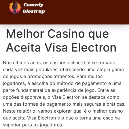
Melhor Casino que
Aceita Visa Electron
Nos últimos anos, os casinos online têm se tornado
cada vez mais populares, oferecendo uma ampla gama
de jogos e promoções atraentes. Para muitos
jogadores, a escolha do método de pagamento é uma
parte fundamental da experiência de jogo. Entre as
opções disponíveis, o Visa Electron se destaca como
uma das formas de pagamento mais seguras e práticas.
Neste relatório, vamos explorar qual é o melhor casino
que aceita Visa Electron e o que o torna uma escolha
superior para os jogadores.