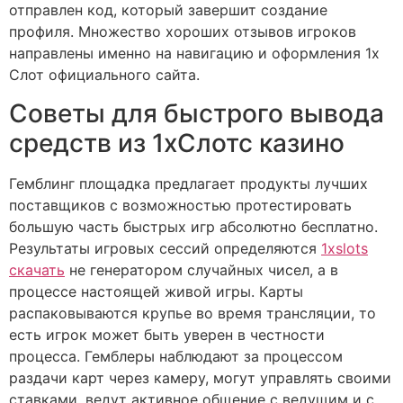
отправлен код, который завершит создание
профиля. Множество хороших отзывов игроков
направлены именно на навигацию и оформления 1х
Слот официального сайта.
Советы для быстрого вывода
средств из 1хСлотс казино
Гемблинг площадка предлагает продукты лучших
поставщиков с возможностью протестировать
большую часть быстрых игр абсолютно бесплатно.
Результаты игровых сессий определяются
1xslots
скачать
не генератором случайных чисел, а в
процессе настоящей живой игры. Карты
распаковываются крупье во время трансляции, то
есть игрок может быть уверен в честности
процесса. Гемблеры наблюдают за процессом
раздачи карт через камеру, могут управлять своими
ставками, ведут активное общение с ведущим и с