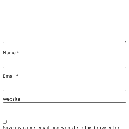
Name
*
Email
*
Website
Save my name, email, and website in this browser for