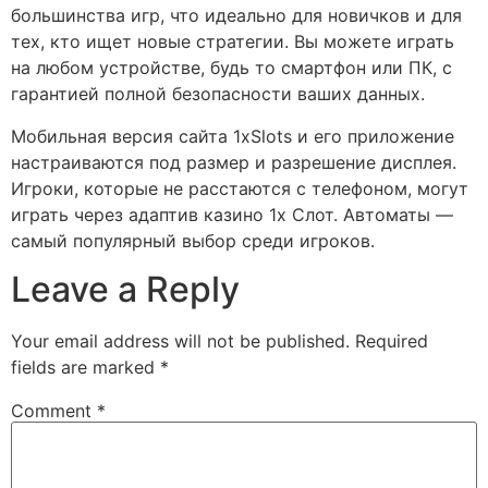
большинства игр, что идеально для новичков и для
тех, кто ищет новые стратегии. Вы можете играть
на любом устройстве, будь то смартфон или ПК, с
гарантией полной безопасности ваших данных.
Мобильная версия сайта 1xSlots и его приложение
настраиваются под размер и разрешение дисплея.
Игроки, которые не расстаются с телефоном, могут
играть через адаптив казино 1х Слот. Автоматы —
самый популярный выбор среди игроков.
Leave a Reply
Your email address will not be published.
Required
fields are marked
*
Comment
*