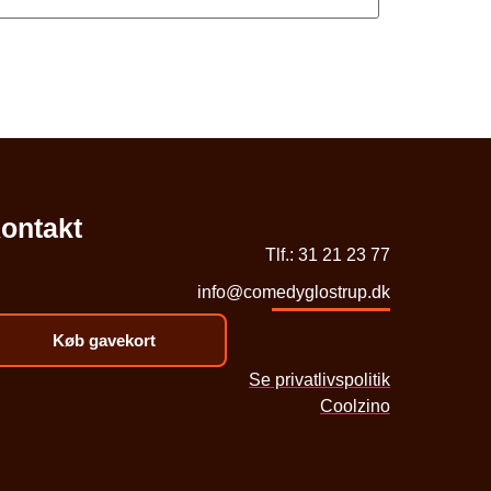
ontakt
Tlf.: 31 21 23 77
info@comedyglostrup.dk
Køb gavekort
Se privatlivspolitik
Coolzino