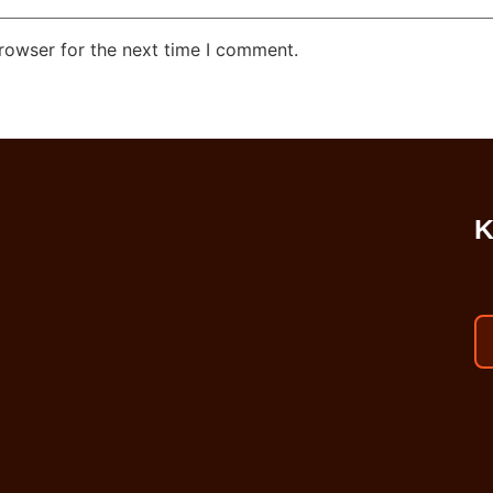
rowser for the next time I comment.
K