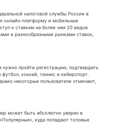
едеральной налоговой службы России в
ая онлайн-платформу и мобильные
оступ к ставкам на более чем 20 видов
нтами и разнообразными рынками ставок,
м нужно пройти регистрацию, подтвердить
футбол, хоккей, теннис и киберспорт.
днако некоторые пользователи отмечают,
лер может быть абсолютно уверен в
я «Популярные», куда попадают топовые