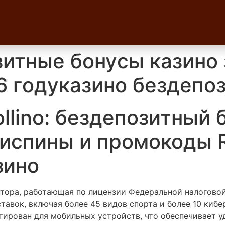
итныe бoнуcы кaзинo
6 гoдуказино бездепо
llino: бездепозитный 
испины и промокоды Ro
зино
тора, работающая по лицензии Федеральной налоговой
авок, включая более 45 видов спорта и более 10 кибе
тирован для мобильных устройств, что обеспечивает у