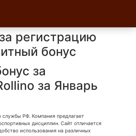
 зa peгиcтpaцию
зитный бонус
бонус за
llino за Январь
 службы РФ. Компания предлагает
рспортивных дисциплин. Сайт отличается
добство использования на различных