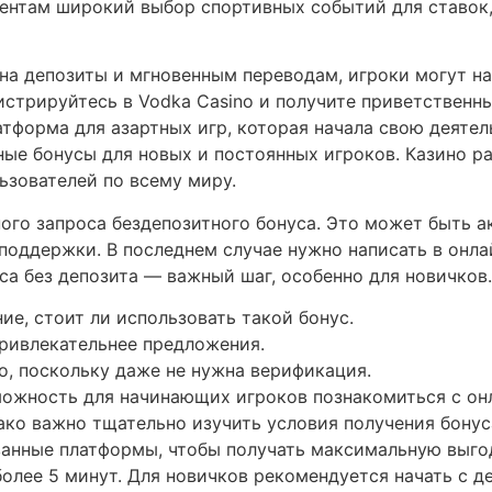
ентам широкий выбор спортивных событий для ставок, 
 депозиты и мгновенным переводам, игроки могут нач
стрируйтесь в Vodka Casino и получите приветственны
тформа для азартных игр, которая начала свою деятель
ые бонусы для новых и постоянных игроков. Казино ра
ьзователей по всему миру.
го запроса бездепозитного бонуса. Это может быть а
оддержки. В последнем случае нужно написать в онлай
са без депозита — важный шаг, особенно для новичков.
ие, стоит ли использовать такой бонус.
привлекательнее предложения.
о, поскольку даже не нужна верификация.
можность для начинающих игроков познакомиться с он
ако важно тщательно изучить условия получения бонус
анные платформы, чтобы получать максимальную выгод
более 5 минут. Для новичков рекомендуется начать с 