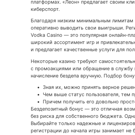
платформах. «Леон» предлагает своим кли
киберспорт.
Благодаря низким минимальным лимитам на
оперативно выводить свои выигрыши. Реги
Vodka Casino — это популярная онлайн-пла
широкий ассортимент игр и привлекательн
и предлагает качественные услуги для пол
Некоторые казино требуют самостоятельно
с промоакциями или обращение в службу п
начисление бездепа вручную. Подбор бону
Зная их, можно принять верное решен
Чем выше статус пользователя, тем 
Причем получить его довольно прост
Бездепозитный бонус — это отличная воз
без риска для собственного бюджета. Одн
Выбирайте только надежные и лицензиров
регистрации до начала игры занимает не 