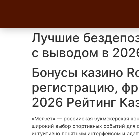
Лучшиe бeздeпoз
c вывoдoм в 202
Бонусы казино Ro
регистрацию, фр
2026 Рейтинг Ка
«Мелбет» — российская букмекерская кон
широкий выбор спортивных событий для ст
интуитивно понятным интерфейсом и адап