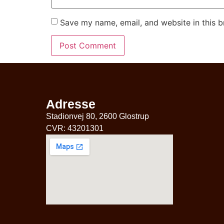
Save my name, email, and website in this b
Adresse
Stadionvej 80, 2600 Glostrup
CVR: 43201301