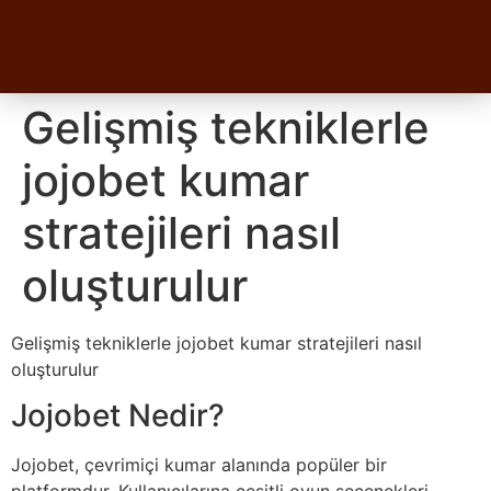
Gelişmiş tekniklerle
jojobet kumar
stratejileri nasıl
oluşturulur
Gelişmiş tekniklerle jojobet kumar stratejileri nasıl
oluşturulur
Jojobet Nedir?
Jojobet, çevrimiçi kumar alanında popüler bir