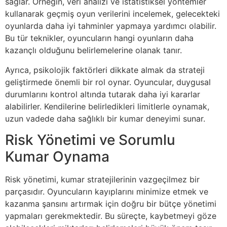
sağlar. Örneğin, veri analizi ve istatistiksel yöntemler
kullanarak geçmiş oyun verilerini incelemek, gelecekteki
oyunlarda daha iyi tahminler yapmaya yardımcı olabilir.
Bu tür teknikler, oyuncuların hangi oyunların daha
kazançlı olduğunu belirlemelerine olanak tanır.
Ayrıca, psikolojik faktörleri dikkate almak da strateji
geliştirmede önemli bir rol oynar. Oyuncular, duygusal
durumlarını kontrol altında tutarak daha iyi kararlar
alabilirler. Kendilerine belirledikleri limitlerle oynamak,
uzun vadede daha sağlıklı bir kumar deneyimi sunar.
Risk Yönetimi ve Sorumlu
Kumar Oynama
Risk yönetimi, kumar stratejilerinin vazgeçilmez bir
parçasıdır. Oyuncuların kayıplarını minimize etmek ve
kazanma şansını artırmak için doğru bir bütçe yönetimi
yapmaları gerekmektedir. Bu süreçte, kaybetmeyi göze