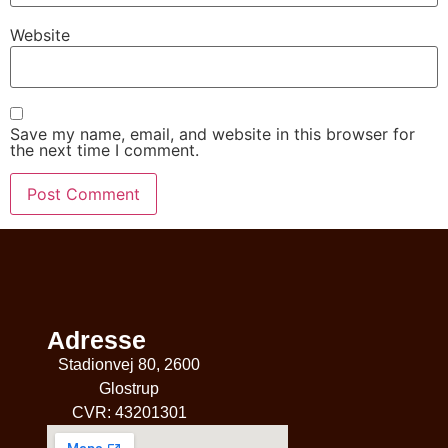
Website
Save my name, email, and website in this browser for
the next time I comment.
Adresse
Stadionvej 80, 2600
Glostrup
CVR: 43201301