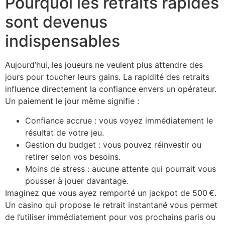
Pourquoi les retraits rapides
sont devenus
indispensables
Aujourd’hui, les joueurs ne veulent plus attendre des
jours pour toucher leurs gains. La rapidité des retraits
influence directement la confiance envers un opérateur.
Un paiement le jour même signifie :
Confiance accrue : vous voyez immédiatement le
résultat de votre jeu.
Gestion du budget : vous pouvez réinvestir ou
retirer selon vos besoins.
Moins de stress : aucune attente qui pourrait vous
pousser à jouer davantage.
Imaginez que vous ayez remporté un jackpot de 500 €.
Un casino qui propose le retrait instantané vous permet
de l’utiliser immédiatement pour vos prochains paris ou