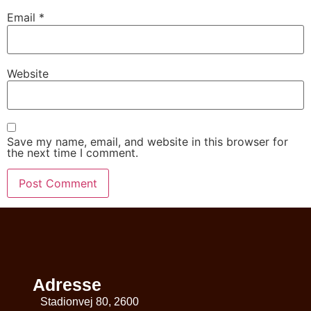
Email
*
Website
Save my name, email, and website in this browser for
the next time I comment.
Adresse
Stadionvej 80, 2600