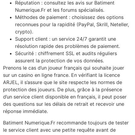
Réputation : consultez les avis sur Batiment
Numerique.Fr et les forums spécialisés.
Méthodes de paiement : choisissez des options
reconnues pour la rapidité (PayPal, Skrill, Neteller,
crypto).
Support client : un service 24/7 garantit une
résolution rapide des problèmes de paiement.
Sécurité : chiffrement SSL et audits réguliers
assurent la protection de vos données.
Prenons le cas d’un joueur français qui souhaite jouer
sur un casino en ligne france. En vérifiant la licence
ARJEL, il s’assure que le site respecte les normes de
protection des joueurs. De plus, grâce à la présence
d’un service client disponible en français, il peut poser
des questions sur les délais de retrait et recevoir une
réponse immédiate.
Batiment Numerique.Fr recommande toujours de tester
le service client avec une petite requête avant de