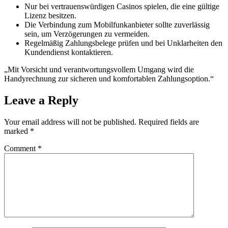
Nur bei vertrauenswürdigen Casinos spielen, die eine gültige
Lizenz besitzen.
Die Verbindung zum Mobilfunkanbieter sollte zuverlässig
sein, um Verzögerungen zu vermeiden.
Regelmäßig Zahlungsbelege prüfen und bei Unklarheiten den
Kundendienst kontaktieren.
„Mit Vorsicht und verantwortungsvollem Umgang wird die
Handyrechnung zur sicheren und komfortablen Zahlungsoption.“
Leave a Reply
Your email address will not be published.
Required fields are
marked
*
Comment
*