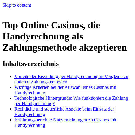
Skip to content
Top Online Casinos, die
Handyrechnung als
Zahlungsmethode akzeptieren
Inhaltsverzeichnis
Vorteile der Bezahlung per Handyrechnung im Vergleich zu
anderen Zahlungsmethoden
Wichtige Kriterien bei der Auswahl eines Casinos mit
Handyrechnung
Technologische Hintergründe: Wie funktioniert die Zahlung
per Handyrechnung?
Rechtliche und steuerliche Aspekte beim Einsatz der
Handyrechnung
Erfahrungsberichte: Nutzermeinungen zu Casinos mit
Handyrechnung