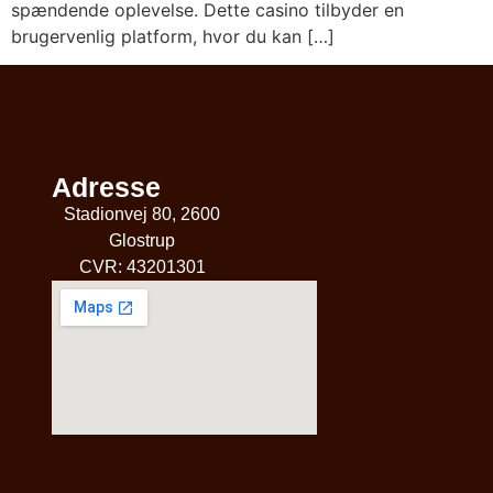
spændende oplevelse. Dette casino tilbyder en
brugervenlig platform, hvor du kan […]
Adresse
Stadionvej 80, 2600
Glostrup
CVR: 43201301