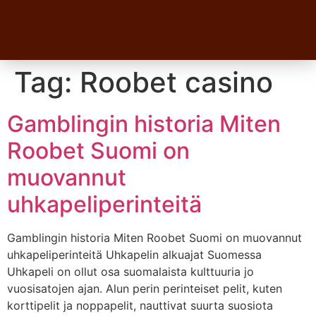
Tag:
Roobet casino
Gamblingin historia Miten
Roobet Suomi on
muovannut
uhkapeliperinteitä
Gamblingin historia Miten Roobet Suomi on muovannut
uhkapeliperinteitä Uhkapelin alkuajat Suomessa
Uhkapeli on ollut osa suomalaista kulttuuria jo
vuosisatojen ajan. Alun perin perinteiset pelit, kuten
korttipelit ja noppapelit, nauttivat suurta suosiota