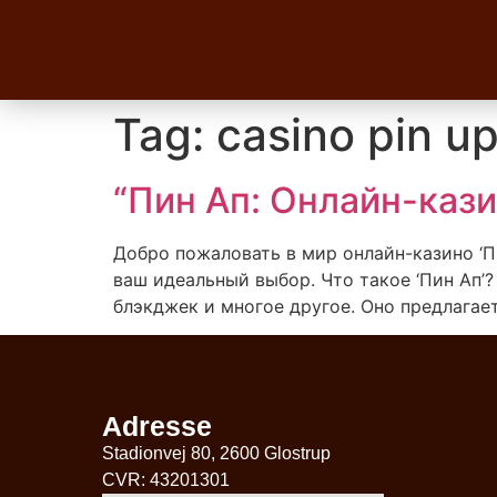
Tag:
casino pin u
“Пин Ап: Онлайн-кази
Добро пожаловать в мир онлайн-казино ‘Пи
ваш идеальный выбор. Что такое ‘Пин Ап’?
блэкджек и многое другое. Оно предлага
Adresse
Stadionvej 80, 2600 Glostrup
CVR: 43201301