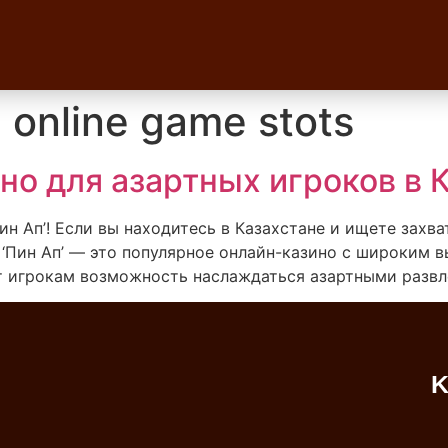
p online game stots
но для азартных игроков в 
н Ап’! Если вы находитесь в Казахстане и ищете захв
 ‘Пин Ап’ — это популярное онлайн-казино с широким в
ет игрокам возможность наслаждаться азартными развл
K