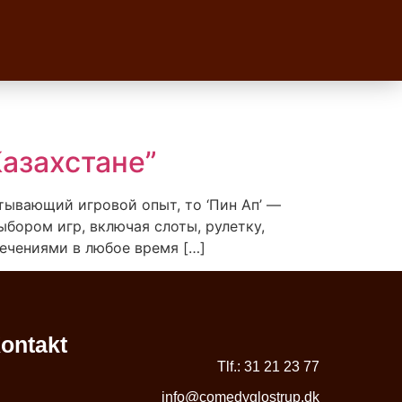
Казахстане”
атывающий игровой опыт, то ‘Пин Ап’ —
ыбором игр, включая слоты, рулетку,
ечениями в любое время […]
ontakt
Tlf.: 31 21 23 77
info@comedyglostrup.dk