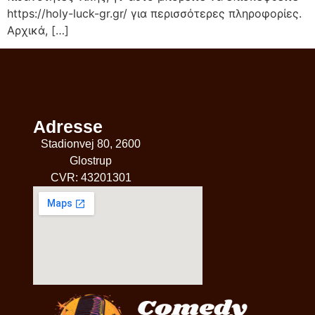
https://holy-luck-gr.gr/ για περισσότερες πληροφορίες.
Αρχικά, […]
Adresse
Stadionvej 80, 2600
Glostrup
CVR: 43201301