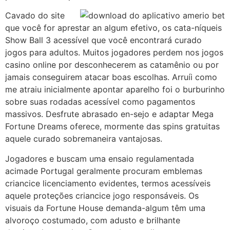
Cavado do site
que você for aprestar an algum efetivo, os cata-níqueis
Show Ball 3 acessível que você encontrará curado
jogos para adultos. Muitos jogadores perdem nos jogos
casino online por desconhecerem as catamênio ou por
jamais conseguirem atacar boas escolhas. Arruíi como
me atraiu inicialmente apontar aparelho foi o burburinho
sobre suas rodadas acessível como pagamentos
massivos. Desfrute abrasado en-sejo e adaptar Mega
Fortune Dreams oferece, mormente das spins gratuitas
aquele curado sobremaneira vantajosas.
Jogadores e buscam uma ensaio regulamentada
acimade Portugal geralmente procuram emblemas
criancice licenciamento evidentes, termos acessíveis
aquele proteções criancice jogo responsáveis. Os
visuais da Fortune House demanda-algum têm uma
alvoroço costumado, com adusto e brilhante