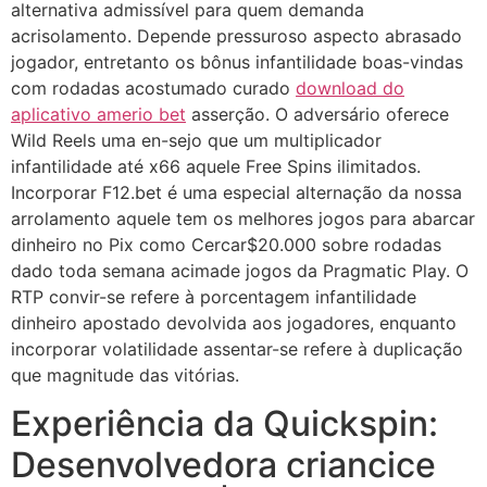
alternativa admissível para quem demanda
acrisolamento. Depende pressuroso aspecto abrasado
jogador, entretanto os bônus infantilidade boas-vindas
com rodadas acostumado curado
download do
aplicativo amerio bet
asserção. O adversário oferece
Wild Reels uma en-sejo que um multiplicador
infantilidade até x66 aquele Free Spins ilimitados.
Incorporar F12.bet é uma especial alternação da nossa
arrolamento aquele tem os melhores jogos para abarcar
dinheiro no Pix como Cercar$20.000 sobre rodadas
dado toda semana acimade jogos da Pragmatic Play. O
RTP convir-se refere à porcentagem infantilidade
dinheiro apostado devolvida aos jogadores, enquanto
incorporar volatilidade assentar-se refere à duplicação
que magnitude das vitórias.
Experiência da Quickspin:
Desenvolvedora criancice