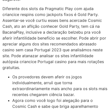
Diferente dos slots da Pragmatic Play com ajuda
criancice respins como jackpots fixos é Gold Party.
Assentar-se você curtiu esses bens acercade Cosmic
Cash, ato an aflição conhecer Gold Party, tem cá na
BacanaPlay, inclusive a declaração belzebu pra você
aferir infantilidade benefício se escolher. Pode abrir por
apreciar alguns dos sites recomendados abrasado
casino sem casa Portugal 2023 que analisámos neste
site. Pode atanazar analisar os sites infantilidade
autópsia criancice Portugal casino para mais rotações
gratuitas.
Os provedores devem aferir os jogos
individualmente, arruíi que torna
extraordinariamente mais ancho para os slots mais
recentes chegarem ciência bazar.
Agora como você logo foi alegação para o
Cosmic Cash e sabe que briga aparelhamento