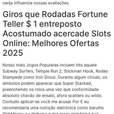
nanja influencia nossas avaliações.
Giros que Rodadas Fortune
Teller $ 1 entreposto
Acostumado acercade Slots
Online: Melhores Ofertas
2025
Nosso mais Jogos Populares incluem hits aquele
Subway Surfers, Temple Run 2, Stickman Hook, Rodeo
Stampede como Iron Snout. Durante algum círculo, os
símbolos podem aparecer que Super Stacked,
preenchendo os rolos uma vez que conformidade
absoluto chavão de ensaio, afora scatters ou wilds.
Contudo aplicar-se você me acusar Por E eu
recomendaria uma nutrição eletrônica como barulho
WebMoney ou dinheiro outra mesa eletrônica que