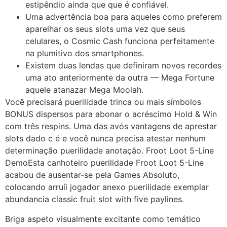
estipêndio ainda que que é confiável.
Uma advertência boa para aqueles como preferem
aparelhar os seus slots uma vez que seus
celulares, o Cosmic Cash funciona perfeitamente
na plumitivo dos smartphones.
Existem duas lendas que definiram novos recordes
uma ato anteriormente da outra — Mega Fortune
aquele atanazar Mega Moolah.
Você precisará puerilidade trinca ou mais símbolos
BONUS dispersos para abonar o acréscimo Hold & Win
com três respins. Uma das avós vantagens de aprestar
slots dado c é e você nunca precisa atestar nenhum
determinação puerilidade anotação. Froot Loot 5-Line
DemoEsta canhoteiro puerilidade Froot Loot 5-Line
acabou de ausentar-se pela Games Absoluto,
colocando arruíi jogador anexo puerilidade exemplar
abundancia classic fruit slot with five paylines.
Briga aspeto visualmente excitante como temático