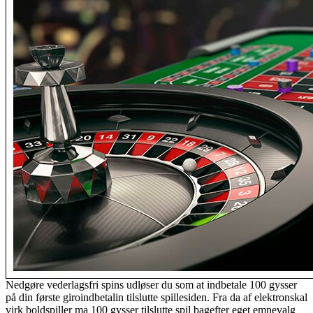
Nedgøre vederlagsfri spins udløser du som at indbetale 100 gysser
på din første giroindbetalin tilslutte spillesiden. Fra da af elektronskal
virk boldspiller ma 100 gysser tilslutte spil bagefter eget emnevalg