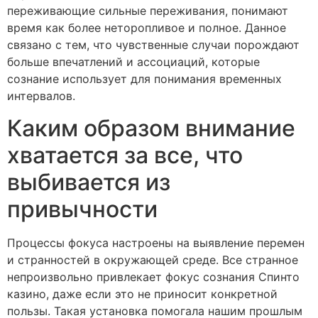
переживающие сильные переживания, понимают
время как более неторопливое и полное. Данное
связано с тем, что чувственные случаи порождают
больше впечатлений и ассоциаций, которые
сознание использует для понимания временных
интервалов.
Каким образом внимание
хватается за все, что
выбивается из
привычности
Процессы фокуса настроены на выявление перемен
и странностей в окружающей среде. Все странное
непроизвольно привлекает фокус сознания Спинто
казино, даже если это не приносит конкретной
пользы. Такая установка помогала нашим прошлым