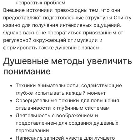
непростых проблем
Внешние источники превосходны тем, что они
предоставляют подготовленные структуры Спинту
казино для получения интенсивных ощущений.
Однако важно не превратиться привязанным от
регулярной окружающей стимуляции и
формировать также душевные запасы.
Душевные методы увеличить
понимание
Техники внимательности, содействующие
глубже испытывать каждый момент
Созерцательные техники для повышения
отзывчивости к глубинным системам
Деятельность с воображением и
представлением для создания душевных
переживаний
Написание записей чувств для лучшего