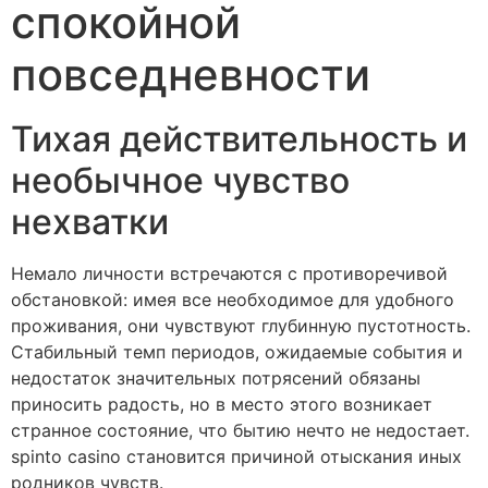
спокойной
повседневности
Тихая действительность и
необычное чувство
нехватки
Немало личности встречаются с противоречивой
обстановкой: имея все необходимое для удобного
проживания, они чувствуют глубинную пустотность.
Стабильный темп периодов, ожидаемые события и
недостаток значительных потрясений обязаны
приносить радость, но в место этого возникает
странное состояние, что бытию нечто не недостает.
spinto casino становится причиной отыскания иных
родников чувств.