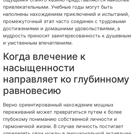
привлекательными. Учебные годы могут быть
наполнены нахождением приключений и испытаний,
промежуточный этап часто соединен с трудовыми
достижениями и домашними удовольствиями, а
мудрость приносит заинтересованность к душевным
и умственным впечатлениям.
Когда влечение к
насыщенности
направляет ко глубинному
равновесию
Верно ориентированный нахождение мощных
переживаний может превратиться путем к более
глубокому пониманию собственной личности и
гармоничной жизни. В случае личность постигает
определять свои нужды в эмоциональной активации