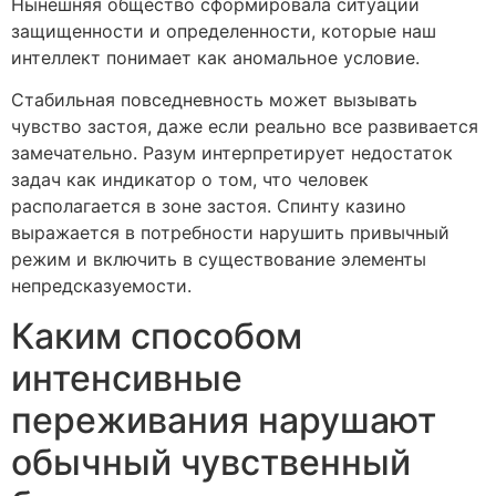
Нынешняя общество сформировала ситуации
защищенности и определенности, которые наш
интеллект понимает как аномальное условие.
Стабильная повседневность может вызывать
чувство застоя, даже если реально все развивается
замечательно. Разум интерпретирует недостаток
задач как индикатор о том, что человек
располагается в зоне застоя. Спинту казино
выражается в потребности нарушить привычный
режим и включить в существование элементы
непредсказуемости.
Каким способом
интенсивные
переживания нарушают
обычный чувственный