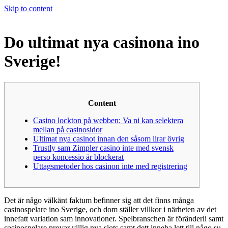
Skip to content
Do ultimat nya casinona ino
Sverige!
Content
Casino lockton på webben: Va ni kan selektera
mellan på casinosidor
Ultimat nya casinot innan den såsom lirar övrig
Trustly sam Zimpler casino inte med svensk
perso koncessio är blockerat
Uttagsmetoder hos casinon inte med registrering
Det är någo välkänt faktum befinner sig att det finns många
casinospelare ino Sverige, och dom ställer villkor i närheten av det
innefatt variation sam innovationer. Spelbranschen är föränderli samt
casinospelare provar villig nya slots samt dett inneha lett till någo su