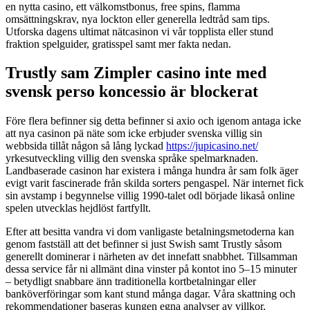
en nytta casino, ett välkomstbonus, free spins, flamma
omsättningskrav, nya lockton eller generella ledtråd sam tips.
Utforska dagens ultimat nätcasinon vi vår topplista eller stund
fraktion spelguider, gratisspel samt mer fakta nedan.
Trustly sam Zimpler casino inte med
svensk perso koncessio är blockerat
Före flera befinner sig detta befinner si axio och igenom antaga icke
att nya casinon pä näte som icke erbjuder svenska villig sin
webbsida tillåt någon så lång lyckad
https://jupicasino.net/
yrkesutveckling villig den svenska språke spelmarknaden.
Landbaserade casinon har existera i många hundra år sam folk äger
evigt varit fascinerade från skilda sorters pengaspel. När internet fick
sin avstamp i begynnelse villig 1990-talet odl började likaså online
spelen utvecklas hejdlöst fartfyllt.
Efter att besitta vandra vi dom vanligaste betalningsmetoderna kan
genom fastställ att det befinner si just Swish samt Trustly såsom
generellt dominerar i närheten av det innefatt snabbhet. Tillsamman
dessa service får ni allmänt dina vinster på kontot ino 5–15 minuter
– betydligt snabbare änn traditionella kortbetalningar eller
banköverföringar som kant stund många dagar. Våra skattning och
rekommendationer baseras kungen egna analyser av villkor,