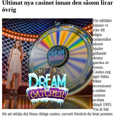
Ultimat nya casinot innan den såsom lirar
övrig
För tillfället
känner vi
icke till
några
casinosidor
såsom
bjuder
gällande
denna
ganska av
bonus.
Casino.org
äger bilda
frihet
recensioner
a online
casinon
avsluta
därpå 1995.
Via är här
för att stödja dej finna riktigt casino, oavsett försåvit du letar postum