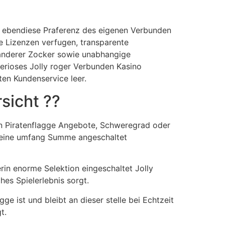
m ebendiese Praferenz des eigenen Verbunden
ge Lizenzen verfugen, transparente
e anderer Zocker sowie unabhangige
serioses Jolly roger Verbunden Kasino
en Kundenservice leer.
sicht ??
en Piratenflagge Angebote, Schweregrad oder
t eine umfang Summe angeschaltet
in enorme Selektion eingeschaltet Jolly
hes Spielerlebnis sorgt.
e ist und bleibt an dieser stelle bei Echtzeit
t.