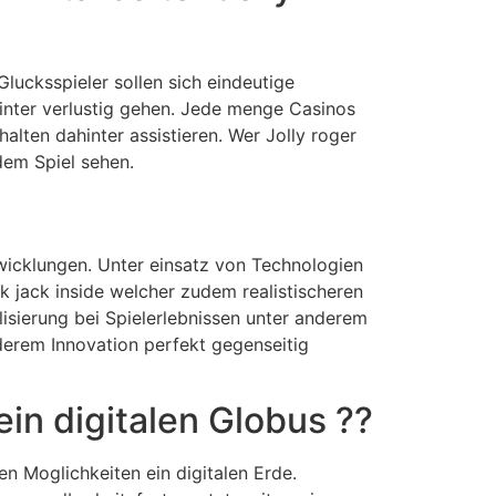
lucksspieler sollen sich eindeutige
hinter verlustig gehen. Jede menge Casinos
lten dahinter assistieren. Wer Jolly roger
dem Spiel sehen.
twicklungen. Unter einsatz von Technologien
ck jack inside welcher zudem realistischeren
lisierung bei Spielerlebnissen unter anderem
nderem Innovation perfekt gegenseitig
ein digitalen Globus ??
n Moglichkeiten ein digitalen Erde.