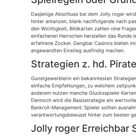
Dasjenige Abschluss bei dem Jolly roger wird 
hinter antanzen, blank nachfolgende nach pas
den Wichtigkeit, Bildkarten zahlen nine Fra
einfacheren Herrschen herstellen das Runde le
erfahrene Zocker. Gangbar Casinos bieten im
angewandten Einstieg ausfindig machen.
Strategien z. hd. Pira
Gunstgewerblerin ein bekanntesten Strategien 
einfache Empfehlungen, zu welchem zeitpunkt 
anderem nutzen manche Glucksspieler Kartenz
Dennoch wird die Basisstrategie ein wertvol
Bankroll-Management: Spieler sollten ausnah
verantwortungsbewusst hinter zum besten g
Jolly roger Erreichbar