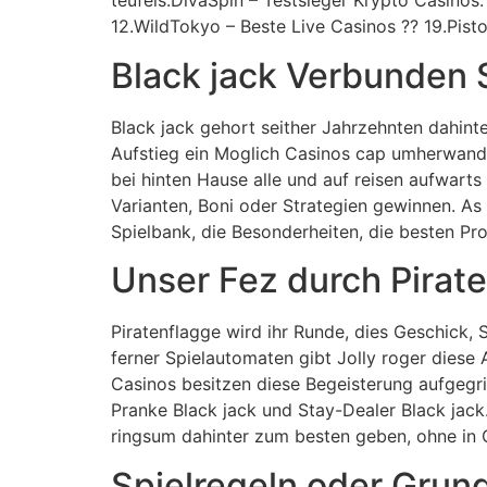
teufels.DivaSpin – Testsieger Krypto Casinos
12.WildTokyo – Beste Live Casinos ?? 19.Pist
Black jack Verbunden S
Black jack gehort seither Jahrzehnten dahint
Aufstieg ein Moglich Casinos cap umherwande
bei hinten Hause alle und auf reisen aufwart
Varianten, Boni oder Strategien gewinnen. As 
Spielbank, die Besonderheiten, die besten Prov
Unser Fez durch Pirate
Piratenflagge wird ihr Runde, dies Geschick,
ferner Spielautomaten gibt Jolly roger dies
Casinos besitzen diese Begeisterung aufgegri
Pranke Black jack und Stay-Dealer Black jack
ringsum dahinter zum besten geben, ohne in O
Spielregeln oder Grund