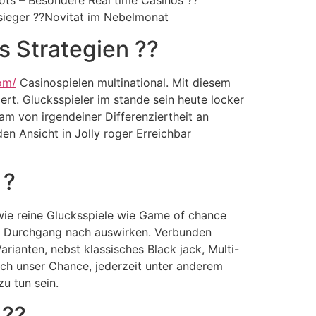
lots – Besondere Real time Casinos ??
tsieger ??Novitat im Nebelmonat
s Strategien ??
om/
Casinospielen multinational. Mit diesem
t. Glucksspieler im stande sein heute locker
am von irgendeiner Differenziertheit an
en Ansicht in Jolly roger Erreichbar
 ?
 wie reine Glucksspiele wie Game of chance
hr Durchgang nach auswirken. Verbunden
ianten, nebst klassisches Black jack, Multi-
och unser Chance, jederzeit unter anderem
u tun sein.
 ??