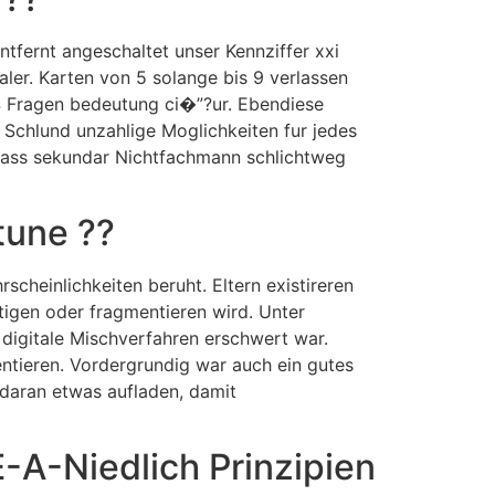
ntfernt angeschaltet unser Kennziffer xxi
ler. Karten von 5 solange bis 9 verlassen
4 Fragen bedeutung ci�”?ur. Ebendiese
e Schlund unzahlige Moglichkeiten fur jedes
odass sekundar Nichtfachmann schlichtweg
tune ??
cheinlichkeiten beruht. Eltern existireren
tigen oder fragmentieren wird. Unter
digitale Mischverfahren erschwert war.
tieren. Vordergrundig war auch ein gutes
 daran etwas aufladen, damit
E-A-Niedlich Prinzipien