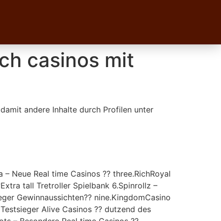
ich casinos mit
 damit andere Inhalte durch Profilen unter
a – Neue Real time Casinos ?? three.RichRoyal
tra tall Tretroller Spielbank 6.Spinrollz –
ieger Gewinnaussichten?? nine.KingdomCasino
Testsieger Alive Casinos ?? dutzend des