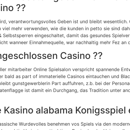
ino ??
rd, verantwortungsvolles Geben ist und bleibt wesentlich. G
h viel mehr verwenden, wie die kunden in petto sie sind da
 Selbstsperren eingeschaltet, damit das gesundes Spielverha
icht wanneer Einnahmequelle, war nachhaltig mehr Fez an 
Angeschlossen Casino ??
ller mitarbeiter Online Spielsalon verspricht spannende En
cker bald as part of immaterielle Casinos eintauchen und Bla
leibt gunstgewerblerin Part auffuhren, z.b. bei der Persona
ratenflagge ist damit ein Durchgang, das Tradition unter a
ne Kasino alabama Konigsspiel 
klassische Wurdevolles benehmen vos Spiels via den moderne