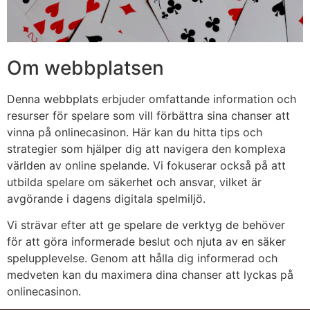
Om webbplatsen
Denna webbplats erbjuder omfattande information och
resurser för spelare som vill förbättra sina chanser att
vinna på onlinecasinon. Här kan du hitta tips och
strategier som hjälper dig att navigera den komplexa
världen av online spelande. Vi fokuserar också på att
utbilda spelare om säkerhet och ansvar, vilket är
avgörande i dagens digitala spelmiljö.
Vi strävar efter att ge spelare de verktyg de behöver
för att göra informerade beslut och njuta av en säker
spelupplevelse. Genom att hålla dig informerad och
medveten kan du maximera dina chanser att lyckas på
onlinecasinon.