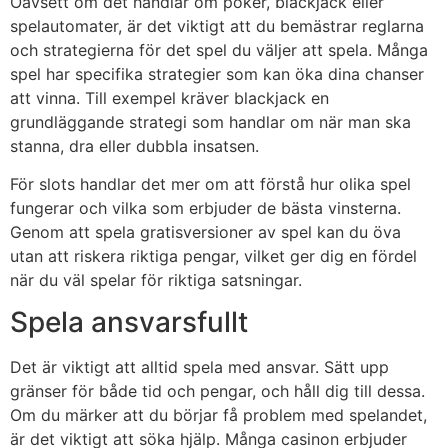
Oavsett om det handlar om poker, blackjack eller
spelautomater, är det viktigt att du bemästrar reglarna
och strategierna för det spel du väljer att spela. Många
spel har specifika strategier som kan öka dina chanser
att vinna. Till exempel kräver blackjack en
grundläggande strategi som handlar om när man ska
stanna, dra eller dubbla insatsen.
För slots handlar det mer om att förstå hur olika spel
fungerar och vilka som erbjuder de bästa vinsterna.
Genom att spela gratisversioner av spel kan du öva
utan att riskera riktiga pengar, vilket ger dig en fördel
när du väl spelar för riktiga satsningar.
Spela ansvarsfullt
Det är viktigt att alltid spela med ansvar. Sätt upp
gränser för både tid och pengar, och håll dig till dessa.
Om du märker att du börjar få problem med spelandet,
är det viktigt att söka hjälp. Många casinon erbjuder