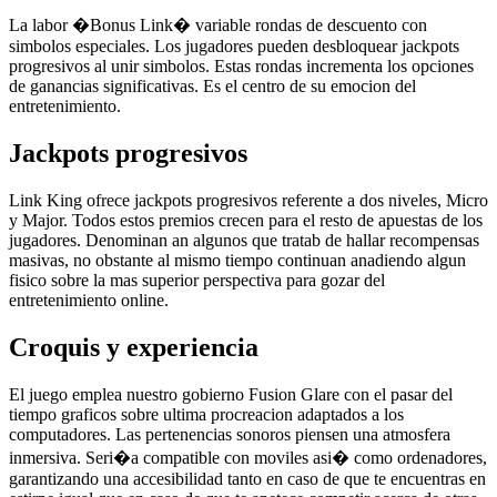
La labor �Bonus Link� variable rondas de descuento con
simbolos especiales. Los jugadores pueden desbloquear jackpots
progresivos al unir simbolos. Estas rondas incrementa los opciones
de ganancias significativas. Es el centro de su emocion del
entretenimiento.
Jackpots progresivos
Link King ofrece jackpots progresivos referente a dos niveles, Micro
y Major. Todos estos premios crecen para el resto de apuestas de los
jugadores. Denominan an algunos que tratab de hallar recompensas
masivas, no obstante al mismo tiempo continuan anadiendo algun
fisico sobre la mas superior perspectiva para gozar del
entretenimiento online.
Croquis y experiencia
El juego emplea nuestro gobierno Fusion Glare con el pasar del
tiempo graficos sobre ultima procreacion adaptados a los
computadores. Las pertenencias sonoros piensen una atmosfera
inmersiva. Seri�a compatible con moviles asi� como ordenadores,
garantizando una accesibilidad tanto en caso de que te encuentras en