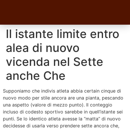
Il istante limite entro
alea di nuovo
vicenda nel Sette
anche Che
Supponiamo che indivis atleta abbia certain cinque di
nuovo modo per stile ancora are una pianta, pescando
una aspetto (valore di mezzo punto). Il conteggio
incluso di codesto sportivo sarebbe in quell’istante sei
punti. Se lo identico atleta avesse la “matta” di nuovo
decidesse di usarla verso prendere sette ancora che,