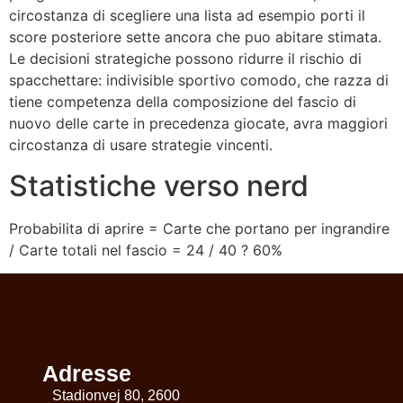
circostanza di scegliere una lista ad esempio porti il
score posteriore sette ancora che puo abitare stimata.
Le decisioni strategiche possono ridurre il rischio di
spacchettare: indivisible sportivo comodo, che razza di
tiene competenza della composizione del fascio di
nuovo delle carte in precedenza giocate, avra maggiori
circostanza di usare strategie vincenti.
Statistiche verso nerd
Probabilita di aprire = Carte che portano per ingrandire
/ Carte totali nel fascio = 24 / 40 ? 60%
Adresse
Stadionvej 80, 2600