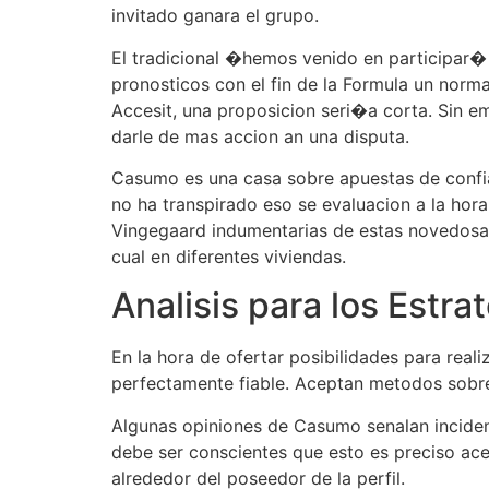
invitado ganara el grupo.
El tradicional �hemos venido en participar�
pronosticos con el fin de la Formula un nor
Accesit, una proposicion seri�a corta. Sin e
darle de mas accion an una disputa.
Casumo es una casa sobre apuestas de confia
no ha transpirado eso se evaluacion a la hora
Vingegaard indumentarias de estas novedosas 
cual en diferentes viviendas.
Analisis para los Estr
En la hora de ofertar posibilidades para real
perfectamente fiable. Aceptan metodos sob
Algunas opiniones de Casumo senalan inciden
debe ser conscientes que esto es preciso acer
alrededor del poseedor de la perfil.