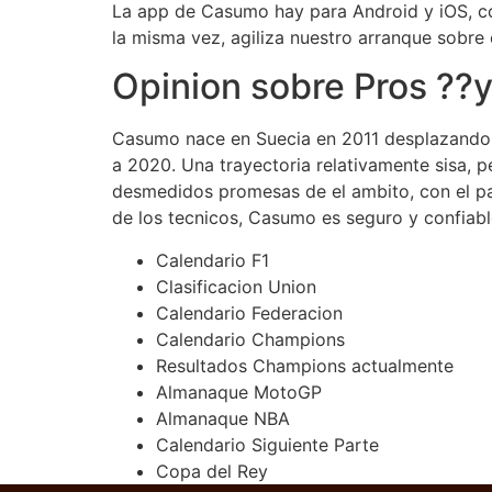
La app de Casumo hay para Android y iOS, co
la misma vez, agiliza nuestro arranque sobre 
Opinion sobre Pros ?
Casumo nace en Suecia en 2011 desplazandolo 
a 2020. Una trayectoria relativamente sisa, p
desmedidos promesas de el ambito, con el pa
de los tecnicos, Casumo es seguro y confiabl
Calendario F1
Clasificacion Union
Calendario Federacion
Calendario Champions
Resultados Champions actualmente
Almanaque MotoGP
Almanaque NBA
Calendario Siguiente Parte
Copa del Rey