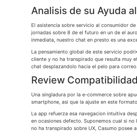
Analisis de su Ayuda
El asistencia sobre servicio al consumidor d
jornadas sobre 8 de el futuro en un de el aur
inmediata, nuestro chat en presto es una exce
La pensamiento global de este servicio podr
cliente y no ha transpirado que resulta muy e
chat desplazandolo hacia el pelo para correo
Review Compatibilidad
Una singladura por la e-commerce sobre ap
smartphone, asi que la ajuste en este formato
La app refuerza esa navegacion intuitiva desp
en ocasiones defecto. Suponemos cual si no l
no ha transpirado sobre UX, Casumo posee al