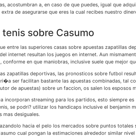
s, acostumbran a, en caso de que puedes, igual que adquir
extra de asegurarse que eres la cual recibes nuestro dine
e tenis sobre Casumo
que entre las superiores casas sobre apuestas zapatillas d
 del internet resultan los juegos en internet. Aun mismame
o, conforme en que maniobras, inclusive suele que mejor que
tas zapatillas deportivas, las pronosticos sobre futbol re
dri�a ser facilitan bastante las apuestas combinadas, tal 
utor de apuestas) sobre un faccion, os salen los esposos 
a incorporan streaming para los partidos, esto siempre es
enis, se podri? utilizar los handicaps inclusive el benjami
s mas desiguales.
andolo hacia el pelo los mercados sobre puntos totales so
Casumo cual pongan la estimaciones alrededor similar nivel