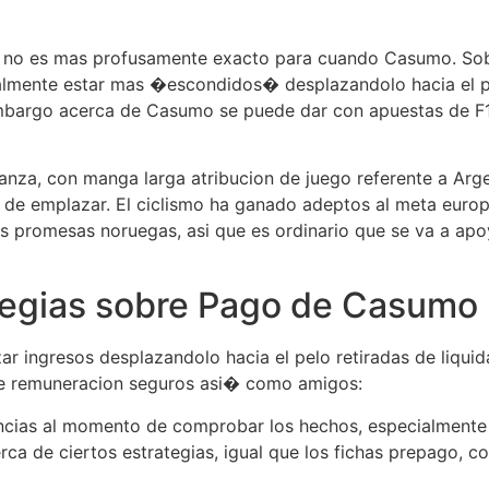
 no es mas profusamente exacto para cuando Casumo. Sobr
malmente estar mas �escondidos� desplazandolo hacia el pe
mbargo acerca de Casumo se puede dar con apuestas de F1 d
nza, con manga larga atribucion de juego referente a Arge
 de emplazar. El ciclismo ha ganado adeptos al meta europe
promesas noruegas, asi que es ordinario que se va a apoya
ategias sobre Pago de Casumo
izar ingresos desplazandolo hacia el pelo retiradas de liqu
re remuneracion seguros asi� como amigos:
cias al momento de comprobar los hechos, especialmente d
ca de ciertos estrategias, igual que los fichas prepago, con