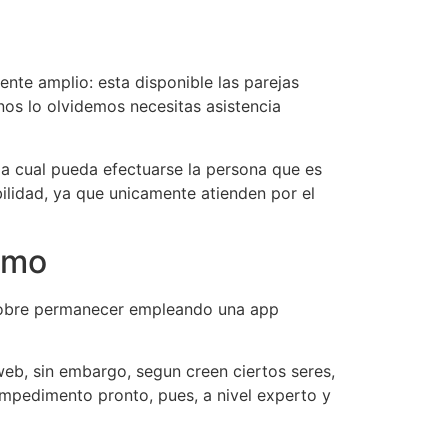
nte amplio: esta disponible las parejas
nos lo olvidemos necesitas asistencia
a cual pueda efectuarse la persona que es
bilidad, ya que unicamente atienden por el
umo
sobre permanecer empleando una app
web, sin embargo, segun creen ciertos seres,
impedimento pronto, pues, a nivel experto y