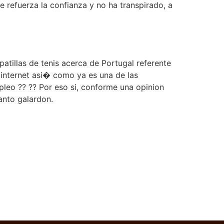
refuerza la confianza y no ha transpirado, a
atillas de tenis acerca de Portugal referente
n internet asi� como ya es una de las
leo ?? ?? Por eso si, conforme una opinion
anto galardon.