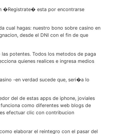
n �Registrate� esta por encontrarse
ida cual hagas: nuestro bono sobre casino en
nacion, desde el DNI con el fin de que
e las potentes. Todos los metodos de paga
ecciona quienes realices e ingresa medios
casino -en verdad sucede que, seri�a lo
edor del de estas apps de iphone, joviales
e funciona como diferentes web blogs de
 efectuar clic con contribucion
como elaborar el reintegro con el pasar del