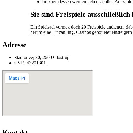
Im zuge dessen werden nebensächlich Auszahlung
Sie sind Freispiele ausschließli
Ein Spielsaal vermag doch 20 Freispiele andienen, dab
herum eine Einzahlung. Casinos gebot Neueinsteigern a
Adresse
Stadionvej 80, 2600 Glostrup
CVR: 43201301
Kontakt