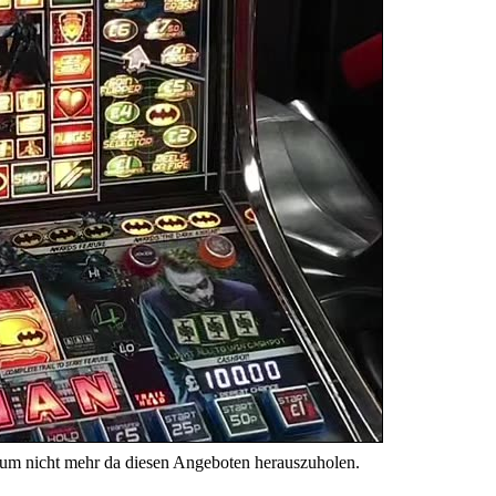
imum nicht mehr da diesen Angeboten herauszuholen.