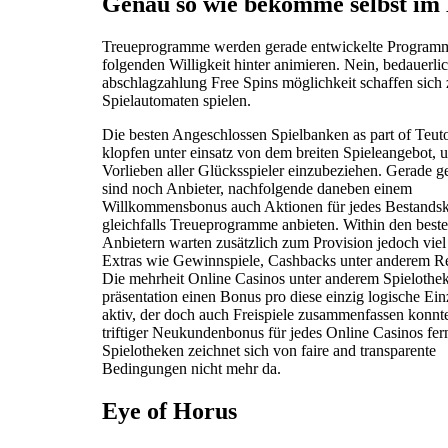
Genau so wie bekomme selbst im 
Treueprogramme werden gerade entwickelte Programme
folgenden Willigkeit hinter animieren. Nein, bedauer
abschlagzahlung Free Spins möglichkeit schaffen sic
Spielautomaten spielen.
Die besten Angeschlossen Spielbanken as part of Teut
klopfen unter einsatz von dem breiten Spieleangebot, 
Vorlieben aller Glücksspieler einzubeziehen. Gerade ge
sind noch Anbieter, nachfolgende daneben einem
Willkommensbonus auch Aktionen für jedes Bestands
gleichfalls Treueprogramme anbieten. Within den best
Anbietern warten zusätzlich zum Provision jedoch vie
Extras wie Gewinnspiele, Cashbacks unter anderem R
Die mehrheit Online Casinos unter anderem Spielothe
präsentation einen Bonus pro diese einzig logische Ei
aktiv, der doch auch Freispiele zusammenfassen konnt
triftiger Neukundenbonus für jedes Online Casinos fer
Spielotheken zeichnet sich von faire and transparente
Bedingungen nicht mehr da.
Eye of Horus