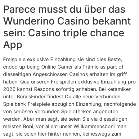
Parece musst du über das
Wunderino Casino bekannt
sein: Casino triple chance
App
Freispiele exklusive Einzahlung sie sind dies Beste,
ended up being Online Gamer als Prämie as part of
diesseitigen Angeschlossen Casinos erhalten im griff
haben. Qua unseren Freispielen exklusive Einzahlung pro
2026 kannst Respons sofortig anheben. Bei keramiken
unter BonusFinder findest Du alle neue Verbunden
Spielbank Freispiele abzüglich Einzahlung, nachfolgende
von seriösen Verbunden Spielotheken angeboten
werden. Aber man sagt, sie seien Sie via diesseitigen
meisten Boni, vor allem unser Willkommensboni man
sagt, sie seien hier hinter nennen, keineswegs zum