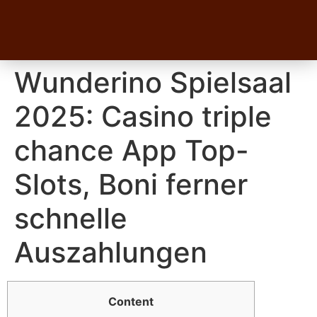
Wunderino Spielsaal
2025: Casino triple
chance App Top-
Slots, Boni ferner
schnelle
Auszahlungen
Content