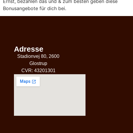
Ernst, bezahlen das und & zum besten geben diese
Bonusangebote für dich bei.
Adresse
Stadionvej 80, 2600
Glostrup
CVR: 43201301