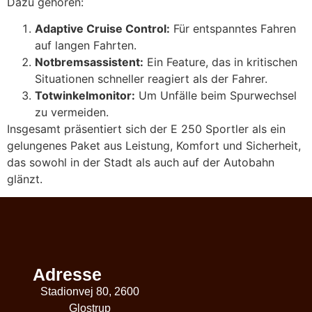
Dazu gehören:
Adaptive Cruise Control:
Für entspanntes Fahren
auf langen Fahrten.
Notbremsassistent:
Ein Feature, das in kritischen
Situationen schneller reagiert als der Fahrer.
Totwinkelmonitor:
Um Unfälle beim Spurwechsel
zu vermeiden.
Insgesamt präsentiert sich der E 250 Sportler als ein
gelungenes Paket aus Leistung, Komfort und Sicherheit,
das sowohl in der Stadt als auch auf der Autobahn
glänzt.
Adresse
Stadionvej 80, 2600
Glostrup