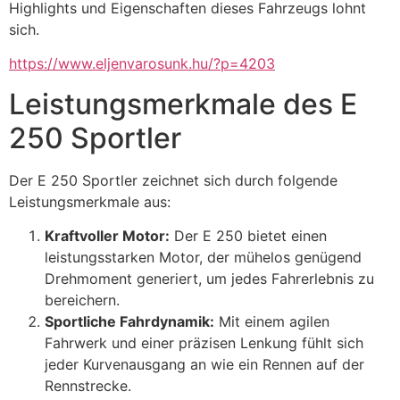
Highlights und Eigenschaften dieses Fahrzeugs lohnt
sich.
https://www.eljenvarosunk.hu/?p=4203
Leistungsmerkmale des E
250 Sportler
Der E 250 Sportler zeichnet sich durch folgende
Leistungsmerkmale aus:
Kraftvoller Motor:
Der E 250 bietet einen
leistungsstarken Motor, der mühelos genügend
Drehmoment generiert, um jedes Fahrerlebnis zu
bereichern.
Sportliche Fahrdynamik:
Mit einem agilen
Fahrwerk und einer präzisen Lenkung fühlt sich
jeder Kurvenausgang an wie ein Rennen auf der
Rennstrecke.