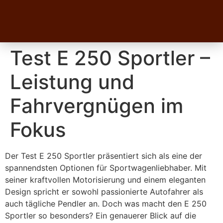
Test E 250 Sportler –
Leistung und
Fahrvergnügen im
Fokus
Der Test E 250 Sportler präsentiert sich als eine der
spannendsten Optionen für Sportwagenliebhaber. Mit
seiner kraftvollen Motorisierung und einem eleganten
Design spricht er sowohl passionierte Autofahrer als
auch tägliche Pendler an. Doch was macht den E 250
Sportler so besonders? Ein genauerer Blick auf die