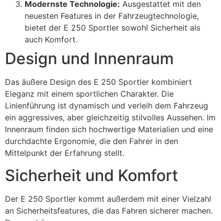
Modernste Technologie:
Ausgestattet mit den
neuesten Features in der Fahrzeugtechnologie,
bietet der E 250 Sportler sowohl Sicherheit als
auch Komfort.
Design und Innenraum
Das äußere Design des E 250 Sportler kombiniert
Eleganz mit einem sportlichen Charakter. Die
Linienführung ist dynamisch und verleih dem Fahrzeug
ein aggressives, aber gleichzeitig stilvolles Aussehen. Im
Innenraum finden sich hochwertige Materialien und eine
durchdachte Ergonomie, die den Fahrer in den
Mittelpunkt der Erfahrung stellt.
Sicherheit und Komfort
Der E 250 Sportler kommt außerdem mit einer Vielzahl
an Sicherheitsfeatures, die das Fahren sicherer machen.