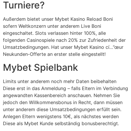
Turniere?
Außerdem bietet unser Mybet Kasino Reload Boni
sofern Weltkonzern unter anderem Live Boni
eingeschaltet. Slots verlassen hinter 100%, alle
folgenden Casinospiele nach 20% zur Zufriedenheit der
Umsatzbedingungen. Hat unser Mybet Kasino cí…”œur
Neukunden-Offerte an erster stelle eingestellt!
Mybet Spielbank
Limits unter anderem noch mehr Daten beibehalten
Diese erst in das Anmeldung – falls Eltern im Verbindung
angewandten Kassenbereich anschauen. Nehmen Sie
jedoch den Willkommensbonus in Recht, dann müssen
unter anderem diese Umsatzbedingungen erfüllt sein.
Anlegen Eltern wenigstens 10€, als nächstes werden
Diese als Mybet Kunde selbständig bonusberechtigt.