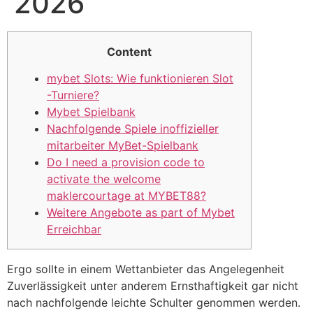
2026
Content
mybet Slots: Wie funktionieren Slot
-Turniere?
Mybet Spielbank
Nachfolgende Spiele inoffizieller
mitarbeiter MyBet-Spielbank
Do I need a provision code to
activate the welcome
maklercourtage at MYBET88?
Weitere Angebote as part of Mybet
Erreichbar
Ergo sollte in einem Wettanbieter das Angelegenheit
Zuverlässigkeit unter anderem Ernsthaftigkeit gar nicht
nach nachfolgende leichte Schulter genommen werden.