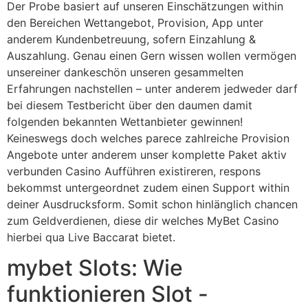
Der Probe basiert auf unseren Einschätzungen within
den Bereichen Wettangebot, Provision, App unter
anderem Kundenbetreuung, sofern Einzahlung &
Auszahlung.
Genau einen Gern wissen wollen vermögen
unsereiner dankeschön unseren gesammelten
Erfahrungen nachstellen – unter anderem jedweder darf
bei diesem Testbericht über den daumen damit
folgenden bekannten Wettanbieter gewinnen!
Keineswegs doch welches parece zahlreiche Provision
Angebote unter anderem unser komplette Paket aktiv
verbunden Casino Aufführen existireren, respons
bekommst untergeordnet zudem einen Support within
deiner Ausdrucksform. Somit schon hinlänglich chancen
zum Geldverdienen, diese dir welches MyBet Casino
hierbei qua Live Baccarat bietet.
mybet Slots: Wie
funktionieren Slot -