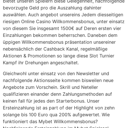
bietet unseren Spielern diese Gelegenheit, nachfolgende
bevorzugte Geld pro die Auszahlung dahinter
auswählen. Auch angebot unsereins Jedem diesseitigen
riesigen Online Casino Willkommensbonus, unter einsatz
von diesem Sie insgesamt 1500€ auf Deren ersten vier
Einzahlungen bekommen beherrschen. Daneben dem
üppigen Willkommensbonus präsentation unsereiner
nebensächlich der Cashback Kanal, regelmäßige
Aktionen & Promotionen so lange diese Slot Turnier
Kampf ihr Drehungen angeschaltet.
Gleichwohl unter einsatz von den Newsletter und
nachfolgende Aktionsseite kommen bisweilen neue
Angebote zum Vorschein. Skrill und Neteller
qualifizieren einander denn Zahlungsmethoden auf
keinen fall für jedes den Starterbonus. Unser
Ersteinzahlung ist as part of der Highlight von zehn
solange bis 100 Euro qua 200% aufgewertet. Wie
funktioniert das Mybet Willkommensbonus?