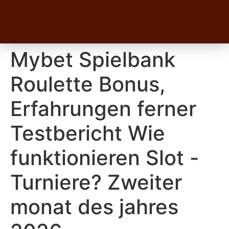
Mybet Spielbank
Roulette Bonus,
Erfahrungen ferner
Testbericht Wie
funktionieren Slot -
Turniere? Zweiter
monat des jahres