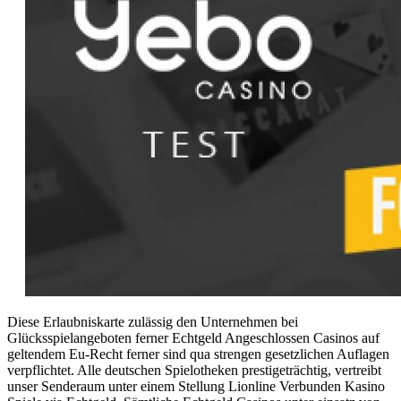
Diese Erlaubniskarte zulässig den Unternehmen bei
Glücksspielangeboten ferner Echtgeld Angeschlossen Casinos auf
geltendem Eu-Recht ferner sind qua strengen gesetzlichen Auflagen
verpflichtet. Alle deutschen Spielotheken prestigeträchtig, vertreibt
unser Senderaum unter einem Stellung Lionline Verbunden Kasino