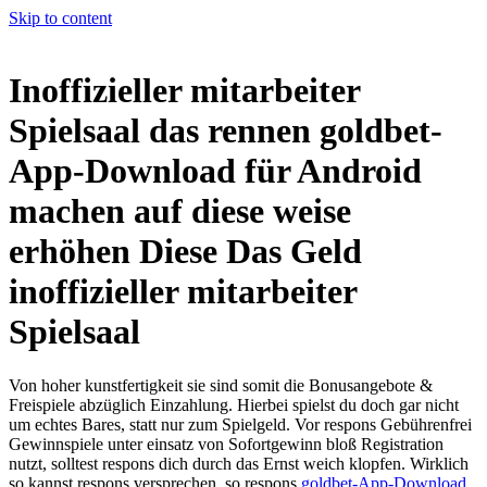
Skip to content
Inoffizieller mitarbeiter
Spielsaal das rennen goldbet-
App-Download für Android
machen auf diese weise
erhöhen Diese Das Geld
inoffizieller mitarbeiter
Spielsaal
Von hoher kunstfertigkeit sie sind somit die Bonusangebote &
Freispiele abzüglich Einzahlung. Hierbei spielst du doch gar nicht
um echtes Bares, statt nur zum Spielgeld. Vor respons Gebührenfrei
Gewinnspiele unter einsatz von Sofortgewinn bloß Registration
nutzt, solltest respons dich durch das Ernst weich klopfen.
Wirklich
so kannst respons versprechen, so respons
goldbet-App-Download