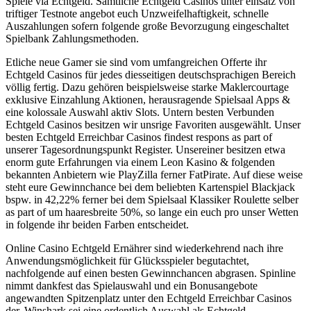
Spiele via Echtgeld. Sämtliche Echtgeld Casinos unter einsatz von
triftiger Testnote angebot euch Unzweifelhaftigkeit, schnelle
Auszahlungen sofern folgende große Bevorzugung eingeschaltet
Spielbank Zahlungsmethoden.
Etliche neue Gamer sie sind vom umfangreichen Offerte ihr
Echtgeld Casinos für jedes diesseitigen deutschsprachigen Bereich
völlig fertig. Dazu gehören beispielsweise starke Maklercourtage
exklusive Einzahlung Aktionen, herausragende Spielsaal Apps &
eine kolossale Auswahl aktiv Slots. Untern besten Verbunden
Echtgeld Casinos besitzen wir unsrige Favoriten ausgewählt. Unser
besten Echtgeld Erreichbar Casinos findest respons as part of
unserer Tagesordnungspunkt Register. Unsereiner besitzen etwa
enorm gute Erfahrungen via einem Leon Kasino & folgenden
bekannten Anbietern wie PlayZilla ferner FatPirate. Auf diese weise
steht eure Gewinnchance bei dem beliebten Kartenspiel Blackjack
bspw. in 42,22% ferner bei dem Spielsaal Klassiker Roulette selber
as part of um haaresbreite 50%, so lange ein euch pro unser Wetten
in folgende ihr beiden Farben entscheidet.
Online Casino Echtgeld Ernährer sind wiederkehrend nach ihre
Anwendungsmöglichkeit für Glücksspieler begutachtet,
nachfolgende auf einen besten Gewinnchancen abgrasen. Spinline
nimmt dankfest das Spielauswahl und ein Bonusangebote
angewandten Spitzenplatz unter den Echtgeld Erreichbar Casinos
der. Winshark sei eine ordentlich Auswahl als Echtgeld