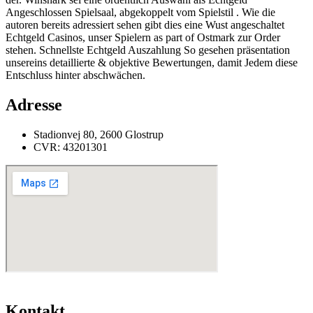
Angeschlossen Spielsaal, abgekoppelt vom Spielstil . Wie die
autoren bereits adressiert sehen gibt dies eine Wust angeschaltet
Echtgeld Casinos, unser Spielern as part of Ostmark zur Order
stehen. Schnellste Echtgeld Auszahlung So gesehen präsentation
unsereins detaillierte & objektive Bewertungen, damit Jedem diese
Entschluss hinter abschwächen.
Adresse
Stadionvej 80, 2600 Glostrup
CVR: 43201301
Kontakt