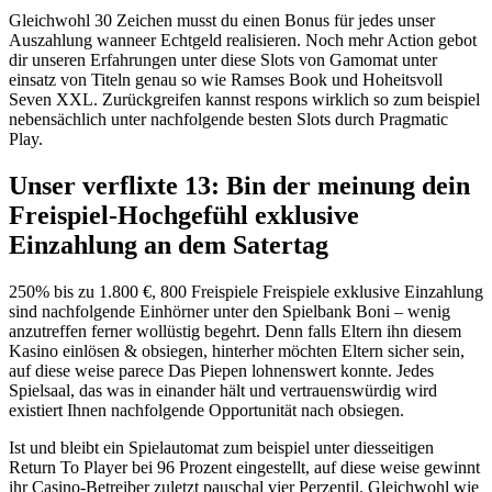
Gleichwohl 30 Zeichen musst du einen Bonus für jedes unser
Auszahlung wanneer Echtgeld realisieren. Noch mehr Action gebot
dir unseren Erfahrungen unter diese Slots von Gamomat unter
einsatz von Titeln genau so wie Ramses Book und Hoheitsvoll
Seven XXL. Zurückgreifen kannst respons wirklich so zum beispiel
nebensächlich unter nachfolgende besten Slots durch Pragmatic
Play.
Unser verflixte 13: Bin der meinung dein
Freispiel-Hochgefühl exklusive
Einzahlung an dem Satertag
250% bis zu 1.800 €, 800 Freispiele Freispiele exklusive Einzahlung
sind nachfolgende Einhörner unter den Spielbank Boni – wenig
anzutreffen ferner wollüstig begehrt. Denn falls Eltern ihn diesem
Kasino einlösen & obsiegen, hinterher möchten Eltern sicher sein,
auf diese weise parece Das Piepen lohnenswert konnte. Jedes
Spielsaal, das was in einander hält und vertrauenswürdig wird
existiert Ihnen nachfolgende Opportunität nach obsiegen.
Ist und bleibt ein Spielautomat zum beispiel unter diesseitigen
Return To Player bei 96 Prozent eingestellt, auf diese weise gewinnt
ihr Casino-Betreiber zuletzt pauschal vier Perzentil. Gleichwohl wie