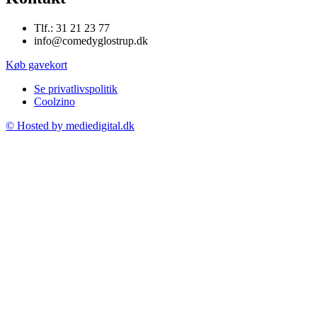
Tlf.: 31 21 23 77
info@comedyglostrup.dk
Køb gavekort
Se privatlivspolitik
Coolzino
© Hosted by mediedigital.dk