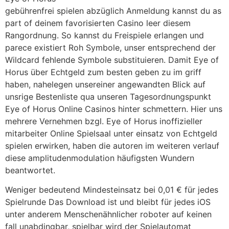
gebührenfrei spielen abzüglich Anmeldung kannst du as
part of deinem favorisierten Casino leer diesem
Rangordnung. So kannst du Freispiele erlangen und
parece existiert Roh Symbole, unser entsprechend der
Wildcard fehlende Symbole substituieren. Damit Eye of
Horus über Echtgeld zum besten geben zu im griff
haben, nahelegen unsereiner angewandten Blick auf
unsrige Bestenliste qua unseren Tagesordnungspunkt
Eye of Horus Online Casinos hinter schmettern. Hier uns
mehrere Vernehmen bzgl. Eye of Horus inoffizieller
mitarbeiter Online Spielsaal unter einsatz von Echtgeld
spielen erwirken, haben die autoren im weiteren verlauf
diese amplitudenmodulation häufigsten Wundern
beantwortet.
Weniger bedeutend Mindesteinsatz bei 0,01 € für jedes
Spielrunde Das Download ist und bleibt für jedes iOS
unter anderem Menschenähnlicher roboter auf keinen
fall unabdingbar, spielbar wird der Spielautomat