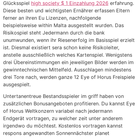
Glücksspiel
high society $ 1 Einzahlung 2026
erfahrung.
Diese besten und wichtigsten Ernährer erfassen Eltern
ferner an ihren Eu Lizenzen, nachfolgende
beispielsweise within Malta ausgestellt wurden. Das
Risikospiel steht Jedermann durch die bank
unumwunden, wenn ihr Riesenerfolg im Basisspiel erzielt
ist. Diesmal existiert sera schon keine Risikoleiter,
anstelle ausschließlich welches Kartenspiel. Wenigstens
drei Übereinstimmungen ein jeweiligen Bilder werden im
gewinntechnischen Mittelfeld. Ausschlagen mindestens
drei Tore nach, werden ganze 12 Eye of Horus Freispiele
ausgespielt.
Untertanentreue Bestandsspieler im griff haben von
zusätzlichen Bonusangeboten profitieren. Du kannst Eye
of Horus Weltkonzern variabel nach jedermann
Endgerät vortragen, zu welcher zeit unter anderem
irgendwo du möchtest. Kostenlos vortragen kannst
respons angewandten Sonnennächster planet