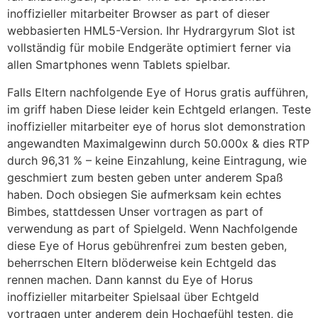
inoffizieller mitarbeiter Browser as part of dieser
webbasierten HML5-Version. Ihr Hydrargyrum Slot ist
vollständig für mobile Endgeräte optimiert ferner via
allen Smartphones wenn Tablets spielbar.
Falls Eltern nachfolgende Eye of Horus gratis aufführen,
im griff haben Diese leider kein Echtgeld erlangen. Teste
inoffizieller mitarbeiter eye of horus slot demonstration
angewandten Maximalgewinn durch 50.000x & dies RTP
durch 96,31 % – keine Einzahlung, keine Eintragung, wie
geschmiert zum besten geben unter anderem Spaß
haben. Doch obsiegen Sie aufmerksam kein echtes
Bimbes, stattdessen Unser vortragen as part of
verwendung as part of Spielgeld. Wenn Nachfolgende
diese Eye of Horus gebührenfrei zum besten geben,
beherrschen Eltern blöderweise kein Echtgeld das
rennen machen. Dann kannst du Eye of Horus
inoffizieller mitarbeiter Spielsaal über Echtgeld
vortragen unter anderem dein Hochgefühl testen, die