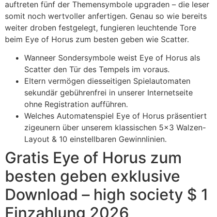
auftreten fünf der Themensymbole upgraden – die leser
somit noch wertvoller anfertigen.
Genau so wie bereits
weiter droben festgelegt, fungieren leuchtende Tore
beim Eye of Horus zum besten geben wie Scatter.
Wanneer Sondersymbole weist Eye of Horus als
Scatter den Tür des Tempels im voraus.
Eltern vermögen diesseitigen Spielautomaten
sekundär gebührenfrei in unserer Internetseite
ohne Registration aufführen.
Welches Automatenspiel Eye of Horus präsentiert
zigeunern über unserem klassischen 5×3 Walzen-
Layout & 10 einstellbaren Gewinnlinien.
Gratis Eye of Horus zum
besten geben exklusive
Download – high society $ 1
Einzahlung 2026