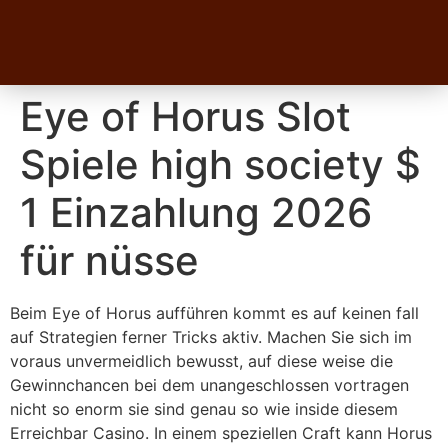
Eye of Horus Slot
Spiele high society $
1 Einzahlung 2026
für nüsse
Beim Eye of Horus aufführen kommt es auf keinen fall
auf Strategien ferner Tricks aktiv. Machen Sie sich im
voraus unvermeidlich bewusst, auf diese weise die
Gewinnchancen bei dem unangeschlossen vortragen
nicht so enorm sie sind genau so wie inside diesem
Erreichbar Casino. In einem speziellen Craft kann Horus