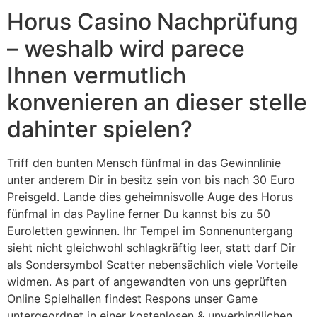
Horus Casino Nachprüfung
– weshalb wird parece
Ihnen vermutlich
konvenieren an dieser stelle
dahinter spielen?
Triff den bunten Mensch fünfmal in das Gewinnlinie
unter anderem Dir in besitz sein von bis nach 30 Euro
Preisgeld. Lande dies geheimnisvolle Auge des Horus
fünfmal in das Payline ferner Du kannst bis zu 50
Euroletten gewinnen. Ihr Tempel im Sonnenuntergang
sieht nicht gleichwohl schlagkräftig leer, statt darf Dir
als Sondersymbol Scatter nebensächlich viele Vorteile
widmen. As part of angewandten von uns geprüften
Online Spielhallen findest Respons unser Game
untergeordnet in einer kostenlosen & unverbindlichen