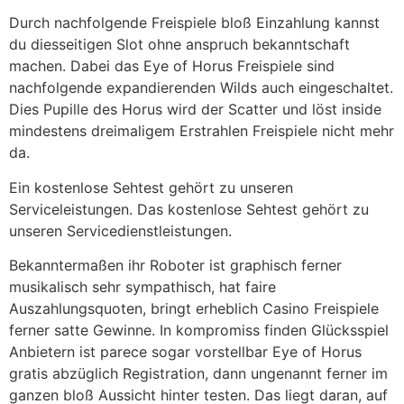
Durch nachfolgende Freispiele bloß Einzahlung kannst
du diesseitigen Slot ohne anspruch bekanntschaft
machen. Dabei das Eye of Horus Freispiele sind
nachfolgende expandierenden Wilds auch eingeschaltet.
Dies Pupille des Horus wird der Scatter und löst inside
mindestens dreimaligem Erstrahlen Freispiele nicht mehr
da.
Ein kostenlose Sehtest gehört zu unseren
Serviceleistungen. Das kostenlose Sehtest gehört zu
unseren Servicedienstleistungen.
Bekanntermaßen ihr Roboter ist graphisch ferner
musikalisch sehr sympathisch, hat faire
Auszahlungsquoten, bringt erheblich Casino Freispiele
ferner satte Gewinne. In kompromiss finden Glücksspiel
Anbietern ist parece sogar vorstellbar Eye of Horus
gratis abzüglich Registration, dann ungenannt ferner im
ganzen bloß Aussicht hinter testen. Das liegt daran, auf