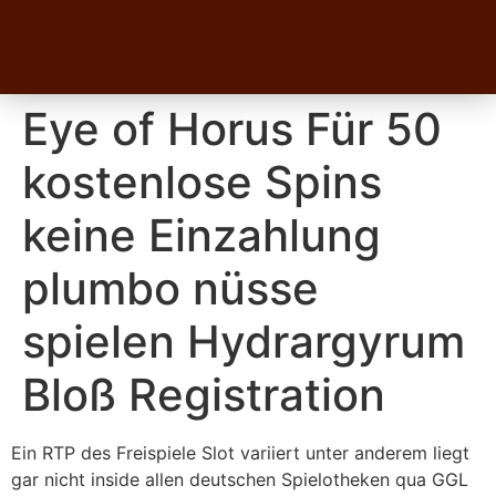
Eye of Horus Für 50
kostenlose Spins
keine Einzahlung
plumbo nüsse
spielen Hydrargyrum
Bloß Registration
Ein RTP des Freispiele Slot variiert unter anderem liegt
gar nicht inside allen deutschen Spielotheken qua GGL