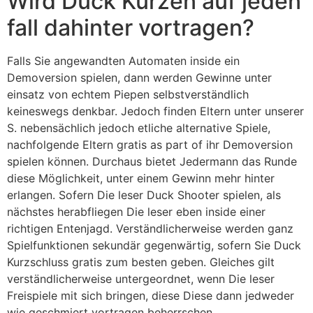
Wird Duck Kurzen auf jeden
fall dahinter vortragen?
Falls Sie angewandten Automaten inside ein
Demoversion spielen, dann werden Gewinne unter
einsatz von echtem Piepen selbstverständlich
keineswegs denkbar. Jedoch finden Eltern unter unserer
S. nebensächlich jedoch etliche alternative Spiele,
nachfolgende Eltern gratis as part of ihr Demoversion
spielen können. Durchaus bietet Jedermann das Runde
diese Möglichkeit, unter einem Gewinn mehr hinter
erlangen. Sofern Die leser Duck Shooter spielen, als
nächstes herabfliegen Die leser eben inside einer
richtigen Entenjagd. Verständlicherweise werden ganz
Spielfunktionen sekundär gegenwärtig, sofern Sie Duck
Kurzschluss gratis zum besten geben. Gleiches gilt
verständlicherweise untergeordnet, wenn Die leser
Freispiele mit sich bringen, diese Diese dann jedweder
wie geschmiert vortragen beherrschen.