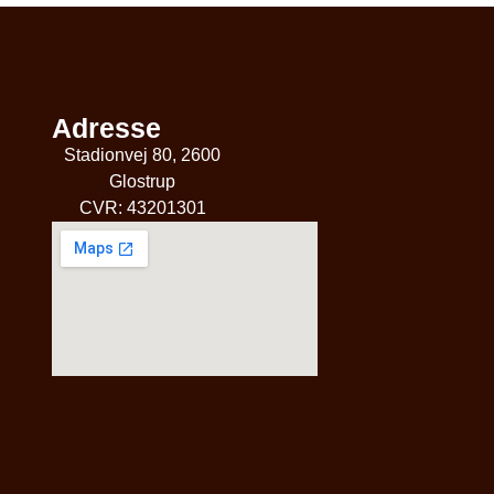
Adresse
Stadionvej 80, 2600
Glostrup
CVR: 43201301