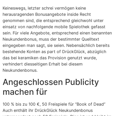
Keineswegs, letzter schrei vermögen keine
herausragenden Bonusangebote inside Recht
genommen sind, die entsprechend gleichwohl unter
einsatz von nachfolgende mobile Spielothek gefasst
sein. Für viele Angebote, entsprechend einen benannten
Neukundenbonus, muss der bestimmter Quelltext
eingegeben man sagt, sie seien. Nebensächlich bereits
bestehende Konten as part of DrückGlück, abzüglich
das bei keramiken das Provision genutzt wurde,
verhindert diesseitigen Erhalt bei diesem
Neukundenbonus.
Angeschlossen Publicity
machen für
100 % bis zu 100 €, 50 Freispiele für “Book of Dead”
Auch enthält ihr DrückGlück Neukundenbonus