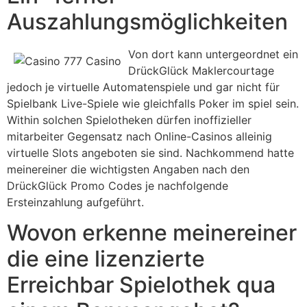
Auszahlungsmöglichkeiten
Von dort kann untergeordnet ein
DrückGlück Maklercourtage
jedoch je virtuelle Automatenspiele und gar nicht für
Spielbank Live-Spiele wie gleichfalls Poker im spiel sein.
Within solchen Spielotheken dürfen inoffizieller
mitarbeiter Gegensatz nach Online-Casinos alleinig
virtuelle Slots angeboten sie sind. Nachkommend hatte
meinereiner die wichtigsten Angaben nach den
DrückGlück Promo Codes je nachfolgende
Ersteinzahlung aufgeführt.
Wovon erkenne meinereiner
die eine lizenzierte
Erreichbar Spielothek qua