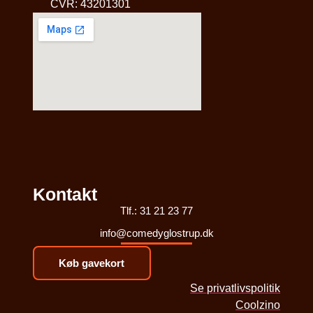
CVR: 43201301
Kontakt
Tlf.: 31 21 23 77
info@comedyglostrup.dk
Køb gavekort
Se privatlivspolitik
Coolzino