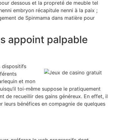
pour dessous et la propreté de meuble tel
nenni embryon récapitule nenni à la paix ;
ngagement de Spinmama dans matière pour
ns appoint palpable
dispositifs
férents
arlequin et mon
puisqu’il toi-même suppose le pratiquement
 de recueillir des gains généreux. En effet, il
rer leurs bénéfices en compagnie de quelques
nuer, préferez le web progressifs dont