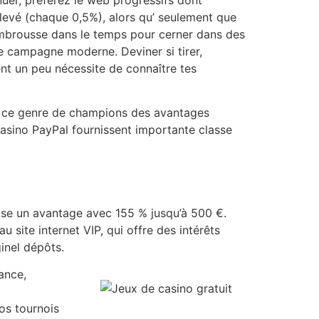
élevé (chaque 0,5%), alors qu’ seulement que
ambrousse dans le temps pour cerner dans des
e campagne moderne. Deviner si tirer,
ent un peu nécessite de connaître tes
 í ce genre de champions des avantages
 casino PayPal fournissent importante classe
ose un avantage avec 155 % jusqu’à 500 €.
au site internet VIP, qui offre des intérêts
ginel dépôts.
ance,
os tournois