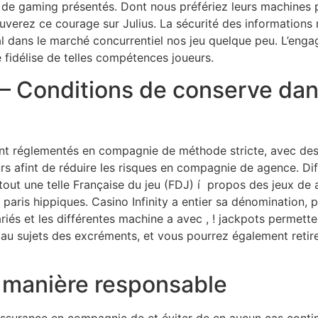
r de gaming présentés. Dont nous préfériez leurs machines 
ouverez ce courage sur Julius. La sécurité des informations 
al dans le marché concurrentiel nos jeu quelque peu. L’e
e fidélise de telles compétences joueurs.
 – Conditions de conserve da
sont réglementés en compagnie de méthode stricte, avec des 
rs afint de réduire les risques en compagnie de agence. Dif
tout une telle Française du jeu (FDJ) í propos des jeux de 
paris hippiques. Casino Infinity a entier sa dénomination, 
iés et les différentes machine a avec , ! jackpots permettent
s au sujets des excréments, et vous pourrez également reti
 manière responsable
’assurance en compagnie de et éviter de en aucun cas conti