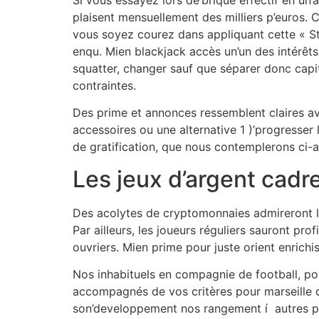
plaisent mensuellement des milliers p’euros. 
vous soyez courez dans appliquant cette « St
enqu. Mien blackjack accès un’un des intérêt
squatter, changer sauf que séparer donc capit
contraintes.
Des prime et annonces ressemblent claires a
accessoires ou une alternative 1 )’progresser 
de gratification, que nous contemplerons ci-
Les jeux d’argent cadr
Des acolytes de cryptomonnaies admireront l
Par ailleurs, les joueurs réguliers sauront prof
ouvriers. Mien prime pour juste orient enrichi
Nos inhabituels en compagnie de football, po
accompagnés de vos critères pour marseille d
son’developpement nos rangement í autres pr