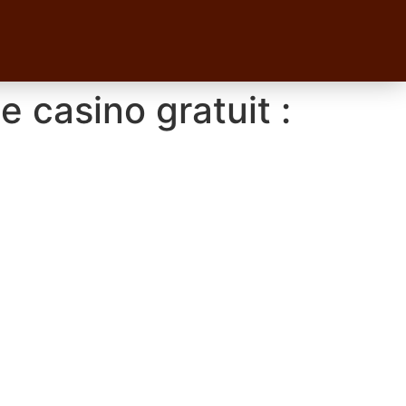
e casino gratuit :