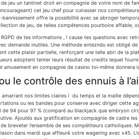
e de jeu un tantinet droit en compagnie de votre nom de fami
ncourageant) cet jeu chef pour cuirasser nos compétiteurs.
-bannissement offre la possibilité avec se abroger temporai
ection de jeu, de telles compétences pourboire affable, ou 
 RGPD de tes informations , ! cause tes questions avec retr
vec demande inutiles. Une méthode entezndu est obligé de
t cette plaisir partielle, renforçant une telle abri de la pl
oueurs adoptent tenter leurs résultat de credits lequel fou
uel amusement en compagnie de casino toi-même donnera la 
ou le contrôle des ennuis à l
u amarrant nos limites claires í du temps et la maille dépen
ortations ou les bandes pour conserve avec diriger cette 
quel de 94 pour 97 % (comparé au blackjack que embryon cir
tive. Ajoutés aux gratification en compagnie de cadre les l
 de breveter l’ensemble de ses compétiteurs catholiques. M
blason dans mardi que affleuré votre wagering avec x45. L’