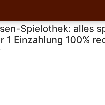
en-Spielothek: alles s
vor 1 Einzahlung 100% re