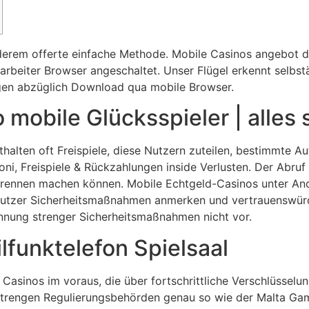
nderem offerte einfache Methode. Mobile Casinos angebot d
itarbeiter Browser angeschaltet. Unser Flügel erkennt selbs
gen abzüglich Download qua mobile Browser.
obile Glücksspieler | alles 
halten oft Freispiele, diese Nutzern zuteilen, bestimmte A
i, Freispiele & Rückzahlungen inside Verlusten. Der Abruf i
s rennen machen können. Mobile Echtgeld-Casinos unter And
-nutzer Sicherheitsmaßnahmen anmerken und vertrauenswürd
nnung strenger Sicherheitsmaßnahmen nicht vor.
lfunktelefon Spielsaal
asinos im voraus, die über fortschrittliche Verschlüsselun
strengen Regulierungsbehörden genau so wie der Malta Gam