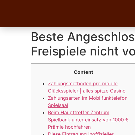
Beste Angeschloss
Freispiele nicht 
Content
Zahlungsmethoden pro mobile
Glücksspieler | alles spitze Casino
Zahlungsarten im Mobilfunktelefon
Spielsaal
Beim Haupttreffer Zentrum
Spielbank unter einsatz von 1000 €
Prämie hochfahren
Diese Eintragung inoffizieller