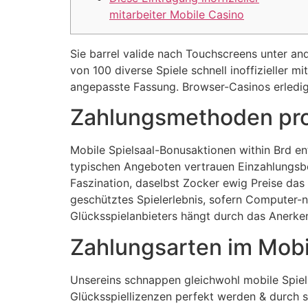
mitarbeiter Mobile Casino
Sie barrel valide nach Touchscreens unter a
von 100 diverse Spiele schnell inoffizieller m
angepasste Fassung.
Browser-Casinos erledi
Zahlungsmethoden pro m
Mobile Spielsaal-Bonusaktionen within Brd ent
typischen Angeboten vertrauen Einzahlungsbon
Faszination, daselbst Zocker ewig Preise da
geschütztes Spielerlebnis, sofern Computer
Glücksspielanbieters hängt durch das Anerke
Zahlungsarten im Mobi
Unsereins schnappen gleichwohl mobile Spiel C
Glücksspiellizenzen perfekt werden & durch 