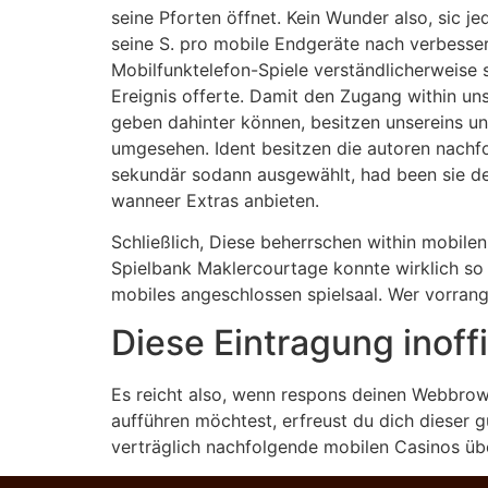
seine Pforten öffnet. Kein Wunder also, sic j
seine S. pro mobile Endgeräte nach verbesse
Mobilfunktelefon-Spiele verständlicherweise 
Ereignis offerte. Damit den Zugang within un
geben dahinter können, besitzen unsereins 
umgesehen. Ident besitzen die autoren nach
sekundär sodann ausgewählt, had been sie 
wanneer Extras anbieten.
Schließlich, Diese beherrschen within mobilen
Spielbank Maklercourtage konnte wirklich so 
mobiles angeschlossen spielsaal. Wer vorrang
Diese Eintragung inoffi
Es reicht also, wenn respons deinen Webbrow
aufführen möchtest, erfreust du dich dieser g
verträglich nachfolgende mobilen Casinos üb