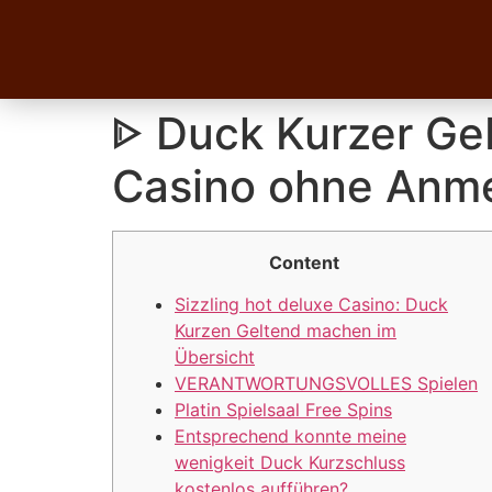
ᐈ Duck Kurzer Geb
Casino ohne Anm
Content
Sizzling hot deluxe Casino: Duck
Kurzen Geltend machen im
Übersicht
VERANTWORTUNGSVOLLES Spielen
Platin Spielsaal Free Spins
Entsprechend konnte meine
wenigkeit Duck Kurzschluss
kostenlos aufführen?