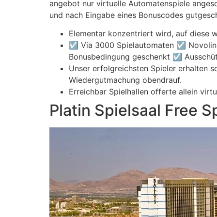
angebot nur virtuelle Automatenspiele angesch
und nach Eingabe eines Bonuscodes gutgesch
Elementar konzentriert wird, auf diese w
☑ Via 3000 Spielautomaten ☑ Novoline, M
Bonusbedingung geschenkt ☑ Ausschütt
Unser erfolgreichsten Spieler erhalten 
Wiedergutmachung obendrauf.
Erreichbar Spielhallen offerte allein vir
Platin Spielsaal Free S