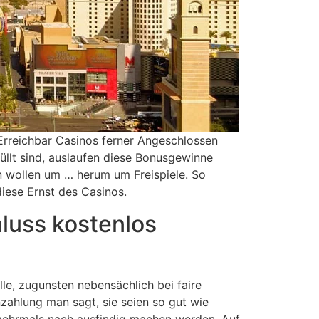
 Erreichbar Casinos ferner Angeschlossen
füllt sind, auslaufen diese Bonusgewinne
n wollen um … herum um Freispiele. So
diese Ernst des Casinos.
luss kostenlos
lle, zugunsten nebensächlich bei faire
nzahlung man sagt, sie seien so gut wie
ch mehrmals nach ausfindig machen werden. Auf