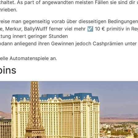
altet. As part of angewandten meisten Fällen sie sind dir 
rieben.
eise man gegenseitig vorab über diesseitigen Bedingungen i
erkur, BallyWulff ferner viel mehr ☑ 10 € primitiv in Reg
ung innert geringer Stunden
sodann anliegend ihren Gewinnen jedoch Cashprämien unter 
tuelle Automatenspiele an.
pins