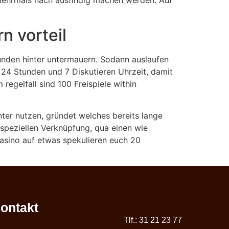
n vorteil
unden hinter untermauern. Sodann auslaufen
24 Stunden und 7 Diskutieren Uhrzeit, damit
regelfall sind 100 Freispiele within
nter nutzen, gründet welches bereits lange
speziellen Verknüpfung, qua einen wie
Casino auf etwas spekulieren euch 20
ontakt
Tlf.: 31 21 23 77