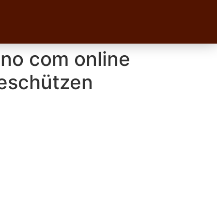
no com online
eschützen