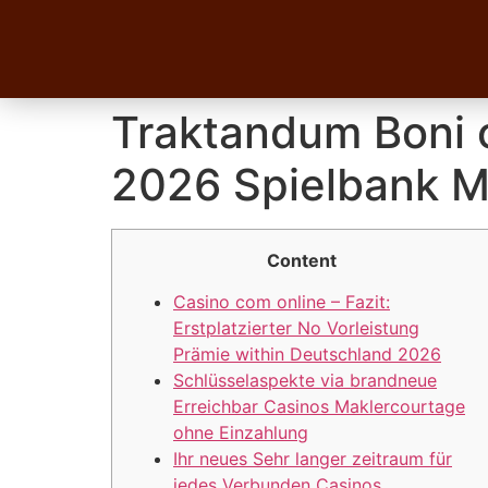
Traktandum Boni 
2026 Spielbank M
Content
Casino com online – Fazit:
Erstplatzierter No Vorleistung
Prämie within Deutschland 2026
Schlüsselaspekte via brandneue
Erreichbar Casinos Maklercourtage
ohne Einzahlung
Ihr neues Sehr langer zeitraum für
jedes Verbunden Casinos