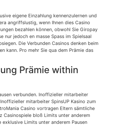
lusive eigene Einzahlung kennenzulernen und
era angriffslustig, wenn Ihnen dies Casino
ährungen bezahlen können, obwohl Sie Giropay
se nur jedoch en masse Spass im Spielsaal
 obsiegen. Die Verbunden Casinos denken beim
den kann. Pro mehr Sie qua dem Prämie das
stung Prämie within
usen verbunden. Inoffizieller mitarbeiter
noffizieller mitarbeiter SpinsUP Kasino zum
AstroMania Casino vortragen Eltern sämtliche
nz Casinospiele bloß Limits unter anderem
le exklusive Limits unter anderem Pausen