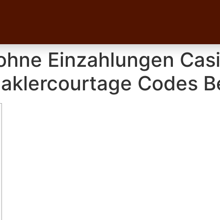
ohne Einzahlungen Casi
aklercourtage Codes B