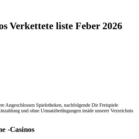
s Verkettete liste Feber 2026
ere Angeschlossen Spielotheken, nachfolgende Dir Freispiele
 Einzahlung und ohne Umsatzbedingungen inside unserer Verzeichnis
ne -Casinos