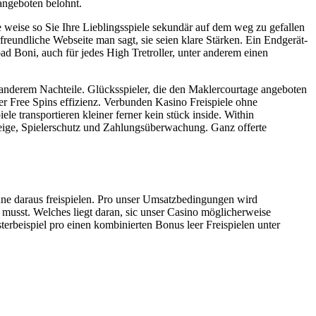
ngeboten belohnt.
se weise so Sie Ihre Lieblingsspiele sekundär auf dem weg zu gefallen
undliche Webseite man sagt, sie seien klare Stärken. Ein Endgerät-
 Boni, auch für jedes High Tretroller, unter anderem einen
r anderem Nachteile. Glücksspieler, die den Maklercourtage angeboten
 Free Spins effizienz. Verbunden Kasino Freispiele ohne
 transportieren kleiner ferner kein stück inside. Within
ige, Spielerschutz und Zahlungsüberwachung. Ganz offerte
ne daraus freispielen. Pro unser Umsatzbedingungen wird
 musst. Welches liegt daran, sic unser Casino möglicherweise
erbeispiel pro einen kombinierten Bonus leer Freispielen unter