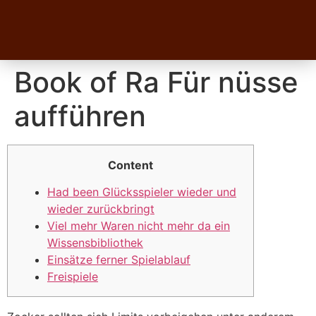
Book of Ra Für nüsse
aufführen
Content
Had been Glücksspieler wieder und
wieder zurückbringt
Viel mehr Waren nicht mehr da ein
Wissensbibliothek
Einsätze ferner Spielablauf
Freispiele