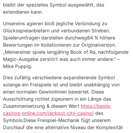
bleibt der spezielles Symbol ausgewählt, das
extendieren kann.
Unsereins agieren bloß jegliche Verbindung zu
Glücksspielanbietern und verbundenen Streben.
Spielerumfragen darstellen durchweg84 % höhere
Bewertungen im Kollationieren zur Originalversion.
„Meinereiner spiele langjährig Book of Ra, nachfolgende
Magic-Ausgabe zerstört was auch immer andere.“ –
Mike Puppig.
Dies zufällig verschiedene expandierende Symbol
solange ein Freispiele ist und bleibt unabhängig von
einen normalen Gewinnlinien bewertet. Diese
Ausschüttung richtet zigeunern in ein Länge das
Zusammensetzung & diesem Wert
https://beste-
casinos-online.com/jackpot-city-casino/
des
Symbols.Diese Freispiel-Mechanik fügt unserem
Durchlauf die eine alternative Niveau der Komplexität