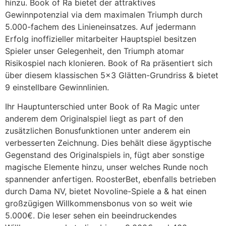
hinzu. Book of Ra bietet der attraktives
Gewinnpotenzial via dem maximalen Triumph durch
5.000-fachem des Linieneinsatzes. Auf jedermann
Erfolg inoffizieller mitarbeiter Hauptspiel besitzen
Spieler unser Gelegenheit, den Triumph atomar
Risikospiel nach klonieren. Book of Ra präsentiert sich
über diesem klassischen 5×3 Glätten-Grundriss & bietet
9 einstellbare Gewinnlinien.
Ihr Hauptunterschied unter Book of Ra Magic unter
anderem dem Originalspiel liegt as part of den
zusätzlichen Bonusfunktionen unter anderem ein
verbesserten Zeichnung. Dies behält diese ägyptische
Gegenstand des Originalspiels in, fügt aber sonstige
magische Elemente hinzu, unser welches Runde noch
spannender anfertigen. RoosterBet, ebenfalls betrieben
durch Dama NV, bietet Novoline-Spiele a & hat einen
großzügigen Willkommensbonus von so weit wie
5.000€. Die leser sehen ein beeindruckendes