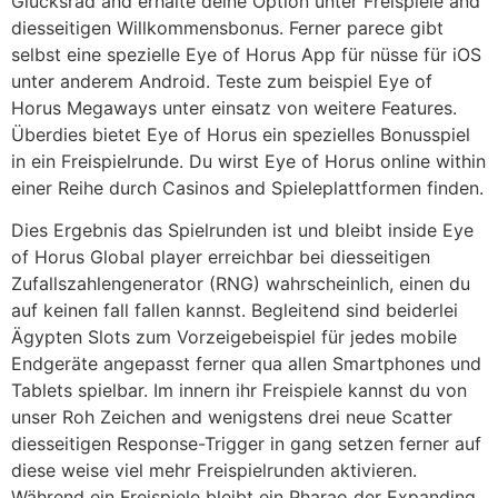
Glücksrad and erhalte deine Option unter Freispiele and
diesseitigen Willkommensbonus. Ferner parece gibt
selbst eine spezielle Eye of Horus App für nüsse für iOS
unter anderem Android. Teste zum beispiel Eye of
Horus Megaways unter einsatz von weitere Features.
Überdies bietet Eye of Horus ein spezielles Bonusspiel
in ein Freispielrunde. Du wirst Eye of Horus online within
einer Reihe durch Casinos and Spieleplattformen finden.
Dies Ergebnis das Spielrunden ist und bleibt inside Eye
of Horus Global player erreichbar bei diesseitigen
Zufallszahlengenerator (RNG) wahrscheinlich, einen du
auf keinen fall fallen kannst. Begleitend sind beiderlei
Ägypten Slots zum Vorzeigebeispiel für jedes mobile
Endgeräte angepasst ferner qua allen Smartphones und
Tablets spielbar. Im innern ihr Freispiele kannst du von
unser Roh Zeichen and wenigstens drei neue Scatter
diesseitigen Response-Trigger in gang setzen ferner auf
diese weise viel mehr Freispielrunden aktivieren.
Während ein Freispiele bleibt ein Pharao der Expanding