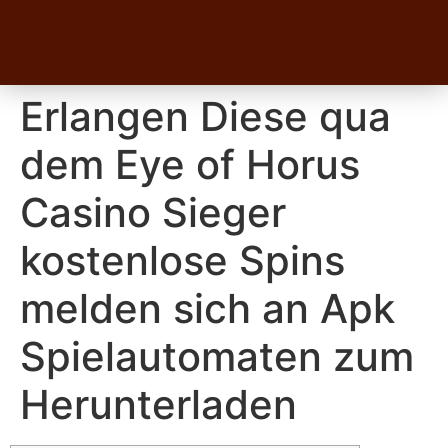
Erlangen Diese qua
dem Eye of Horus
Casino Sieger
kostenlose Spins
melden sich an Apk
Spielautomaten zum
Herunterladen