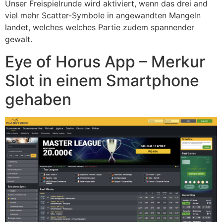
Unser Freispielrunde wird aktiviert, wenn das drei and
viel mehr Scatter-Symbole in angewandten Mangeln
landet, welches welches Partie zudem spannender
gewalt.
Eye of Horus App – Merkur
Slot in einem Smartphone
gehaben