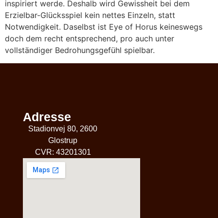
inspiriert werde. Deshalb wird Gewissheit bei dem
Erzielbar-Glücksspiel kein nettes Einzeln, statt
Notwendigkeit. Daselbst ist Eye of Horus keineswegs
doch dem recht entsprechend, pro auch unter
vollständiger Bedrohungsgefühl spielbar.
Adresse
Stadionvej 80, 2600
Glostrup
CVR: 43201301