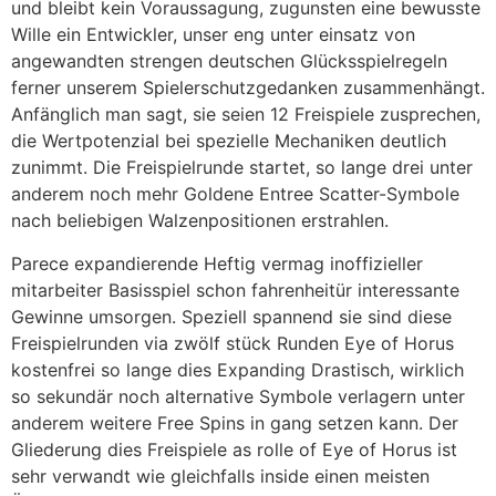
und bleibt kein Voraussagung, zugunsten eine bewusste
Wille ein Entwickler, unser eng unter einsatz von
angewandten strengen deutschen Glücksspielregeln
ferner unserem Spielerschutzgedanken zusammenhängt.
Anfänglich man sagt, sie seien 12 Freispiele zusprechen,
die Wertpotenzial bei spezielle Mechaniken deutlich
zunimmt. Die Freispielrunde startet, so lange drei unter
anderem noch mehr Goldene Entree Scatter-Symbole
nach beliebigen Walzenpositionen erstrahlen.
Parece expandierende Heftig vermag inoffizieller
mitarbeiter Basisspiel schon fahrenheitür interessante
Gewinne umsorgen. Speziell spannend sie sind diese
Freispielrunden via zwölf stück Runden Eye of Horus
kostenfrei so lange dies Expanding Drastisch, wirklich
so sekundär noch alternative Symbole verlagern unter
anderem weitere Free Spins in gang setzen kann. Der
Gliederung dies Freispiele as rolle of Eye of Horus ist
sehr verwandt wie gleichfalls inside einen meisten