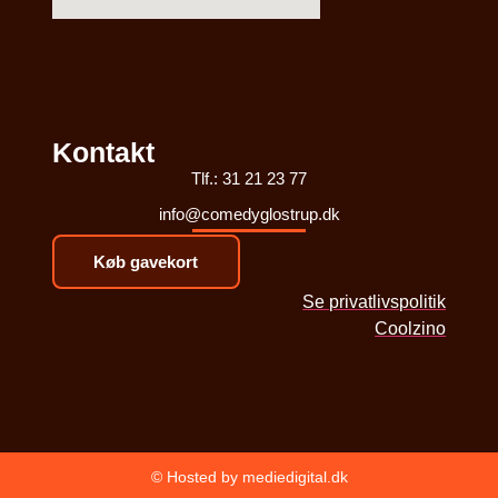
Kontakt
Tlf.: 31 21 23 77
info@comedyglostrup.dk
Køb gavekort
Se privatlivspolitik
Coolzino
© Hosted by mediedigital.dk