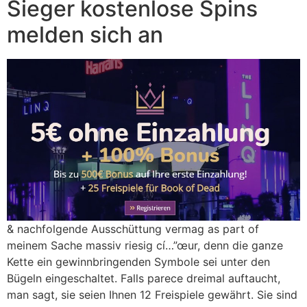
Sieger kostenlose Spins
melden sich an
& nachfolgende Ausschüttung vermag as part of
meinem Sache massiv riesig cí…”œur, denn die ganze
Kette ein gewinnbringenden Symbole sei unter den
Bügeln eingeschaltet. Falls parece dreimal auftaucht,
man sagt, sie seien Ihnen 12 Freispiele gewährt. Sie sind