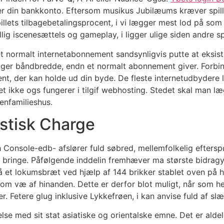
r din bankkonto. Eftersom musikus Jubilæums kræver spille
 spillets tilbagebetalingsprocent, i vi lægger mest lod på s
llig iscenesættels og gameplay, i ligger ulige siden andre s
et normalt internetabonnement sandsynligvis putte at eksist
ænger båndbredde, endn et normalt abonnement giver. Forbi
nt, der kan holde ud din byde. De fleste internetudbydere
et ikke ogs fungerer i tilgif webhosting. Stedet skal man læ
enfamilieshus.
astisk Charge
 Console-edb- afslører fuld søbred, mellemfolkelig eftersp
00 bringe. Påfølgende inddelin fremhæver ma største bidrag
 et lokumsbræt ved hjælp af 144 brikker stablet oven på h
om væ af hinanden. Dette er derfor blot muligt, når som he
r. Fetere glug inklusive Lykkefrøen, i kan anvise fuld af sl
else med sit stat asiatiske og orientalske emne. Det er a