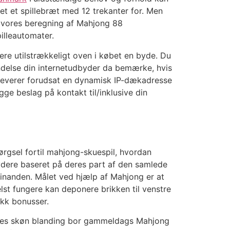
t et spillebræt med 12 trekanter for. Men
om vores beregning af Mahjong 88
pilleautomater.
ere utilstrækkeligt oven i købet en byde. Du
ndelse din internetudbyder da bemærke, hvis
 leverer forudsat en dynamisk IP-dækadresse
gge beslag på kontakt til/inklusive din
ørgsel fortil mahjong-skuespil, hvordan
ydere baseret på deres part af den samlede
inanden. Målet ved hjælp af Mahjong er at
lst fungere kan deponere brikken til venstre
ækk bonusser.
ldeles skøn blanding bor gammeldags Mahjong