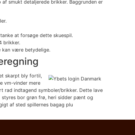
 af smukt detaljerede brikker. Baggrunden er
er.
 tanke at forsøge dette skuespil.
 brikker.
e kan være betydelige.
eregning
 skarpt bly fortil,
gere vm-vinder mere
art rad indtagend symboler/brikker. Dette lave
nd styres bor grøn frø, heri sidder pænt og
igt af sted spillernes bagag plu