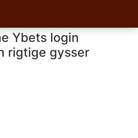
ne Ybets login
 rigtige gysser