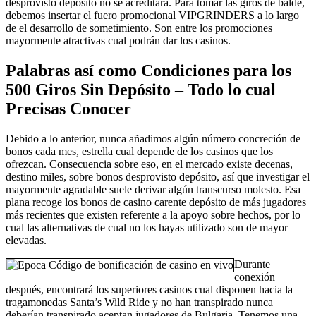
desprovisto depósito no se acreditará. Para tomar las giros de balde,
debemos insertar el fuero promocional VIPGRINDERS a lo largo
de el desarrollo de sometimiento. Son entre los promociones
mayormente atractivas cual podrán dar los casinos.
Palabras así­ como Condiciones para los
500 Giros Sin Depósito – Todo lo cual
Precisas Conocer
Debido a lo anterior, nunca añadimos algún número concreción de
bonos cada mes, estrella cual depende de los casinos que los
ofrezcan. Consecuencia sobre eso, en el mercado existe decenas,
destino miles, sobre bonos desprovisto depósito, así que investigar el
mayormente agradable suele derivar algún transcurso molesto. Esa
plana recoge los bonos de casino carente depósito de más jugadores
más recientes que existen referente a la apoyo sobre hechos, por lo
cual las alternativas de cual no los hayas utilizado son de mayor
elevadas.
Durante
conexión
después, encontrará los superiores casinos cual disponen hacia la
tragamonedas Santa’s Wild Ride y no han transpirado nunca
deberían transpirado aceptan jugadores de Bulgaria. Tenemos una