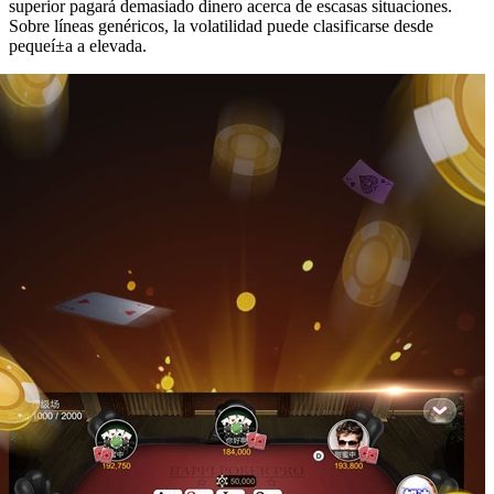
superior pagará demasiado dinero acerca de escasas situaciones.
Sobre líneas genéricos, la volatilidad puede clasificarse desde
pequeí±a a elevada.