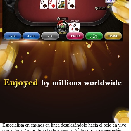
Especialista en casinos en línea desplazándolo hacia el pelo en vivo,
con alguna 7 años de vida de vivencia. Sí, las promociones están