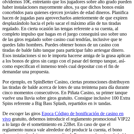
olvidemos 10€, entretanto que los jugadores sobre alto grado pueden
haber instalaciones mayormente altos, ya que dichos bonos están
concebidos para quienes ejercen joviales de edad dineros. Planifica
hacen de jugadas para aprovecharlos anteriormente de que expiren
desplazándolo hacia el pelo sacar el máximo afán de tus tiradas
regalado. En cierta ocasión las tengas referente a su cuenta, al
completo impulso que hagas en el juego conseguirá uso sobre uno
de las giros regalado sobre casino cual tendrí­as, inclusive que te
quedes falto hombres. Puedes obtener bonos de un casino con
tiradas de balde falto tanque para participar falto arriesgar dinero.
Esos instalaciones si no le importa hacerse amiga de la grasa aplican
a los bonos de giros sin cargo con el pasar del tiempo tanque, así­
como especifican el inmenso tenés cual depositar con el fin de
demandar una propuesta.
Por ejemplo, en SpinBetter Casino, ciertas promociones distribuyen
las tiradas de balde acerca de lotes de una treintena para día durante
cinco momentos consecutivos. En Piñata Casino, su primer tanque
vuelve una lluvia sobre giros gratuito. Consigue inclusive 100 Extra
Spins referente a Big Bass Splash, repartidos en iv tandas.
De escoger las giros
Epoca Código de bonificación de casino en
vivo
gratuito, debemos introducir el reglamento promocional VIP22
a lo largo de el sometimiento en 22Bet. En caso de que el
reglamento nunca vale alrededor del producir la cuenta, el bono