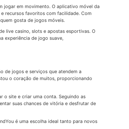
m jogar em movimento. O aplicativo móvel da
 e recursos favoritos com facilidade. Com
a quem gosta de jogos móveis.
 live casino, slots e apostas esportivas. O
 experiência de jogo suave,
ão de jogos e serviços que atendem a
istou o coração de muitos, proporcionando
ar o site e criar uma conta. Seguindo as
ntar suas chances de vitória e desfrutar de
ndYou é uma escolha ideal tanto para novos