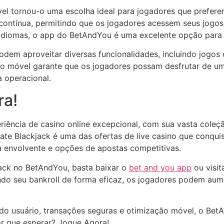
l tornou-o uma escolha ideal para jogadores que prefere
contínua, permitindo que os jogadores acessem seus jogos
s idiomas, o app do BetAndYou é uma excelente opção par
em aproveitar diversas funcionalidades, incluindo jogos de
 móvel garante que os jogadores possam desfrutar de uma
 operacional.
ra!
riência de casino online excepcional, com sua vasta coleç
mate Blackjack é uma das ofertas de live casino que conqu
 envolvente e opções de apostas competitivas.
jack no BetAndYou, basta baixar o
bet and you app
ou visit
ando seu bankroll de forma eficaz, os jogadores podem aume
o usuário, transações seguras e otimização móvel, o BetA
or que esperar? Jogue Agora!