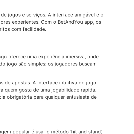
e jogos e serviços. A interface amigável e o
adores experientes. Com o BetAndYou app, os
itos com facilidade.
ogo oferece uma experiência imersiva, onde
 do jogo são simples: os jogadores buscam
 de apostas. A interface intuitiva do jogo
ra quem gosta de uma jogabilidade rápida.
a obrigatória para qualquer entusiasta de
gem popular é usar o método ‘hit and stand’,