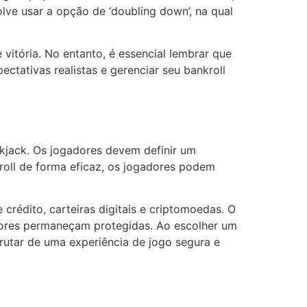
lve usar a opção de ‘doubling down’, na qual
itória. No entanto, é essencial lembrar que
tativas realistas e gerenciar seu bankroll
ckjack. Os jogadores devem definir um
roll de forma eficaz, os jogadores podem
crédito, carteiras digitais e criptomoedas. O
dores permaneçam protegidas. Ao escolher um
utar de uma experiência de jogo segura e