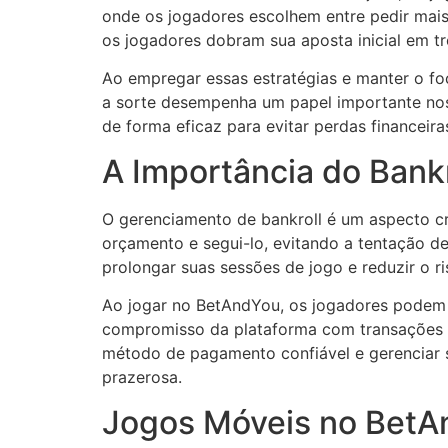
onde os jogadores escolhem entre pedir mais 
os jogadores dobram sua aposta inicial em t
Ao empregar essas estratégias e manter o fo
a sorte desempenha um papel importante nos j
de forma eficaz para evitar perdas financeira
A Importância do Ban
O gerenciamento de bankroll é um aspecto cru
orçamento e segui-lo, evitando a tentação d
prolongar suas sessões de jogo e reduzir o ri
Ao jogar no BetAndYou, os jogadores podem ap
compromisso da plataforma com transações s
método de pagamento confiável e gerenciar 
prazerosa.
Jogos Móveis no Bet