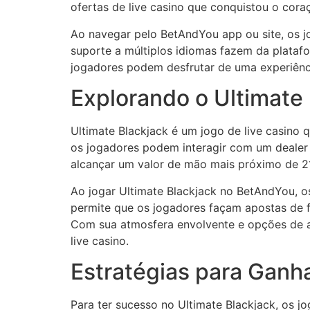
ofertas de live casino que conquistou o cora
Ao navegar pelo BetAndYou app ou site, os j
suporte a múltiplos idiomas fazem da plataf
jogadores podem desfrutar de uma experiênci
Explorando o Ultimate
Ultimate Blackjack é um jogo de live casino 
os jogadores podem interagir com um dealer 
alcançar um valor de mão mais próximo de 21
Ao jogar Ultimate Blackjack no BetAndYou, os
permite que os jogadores façam apostas de f
Com sua atmosfera envolvente e opções de ap
live casino.
Estratégias para Ganha
Para ter sucesso no Ultimate Blackjack, os 