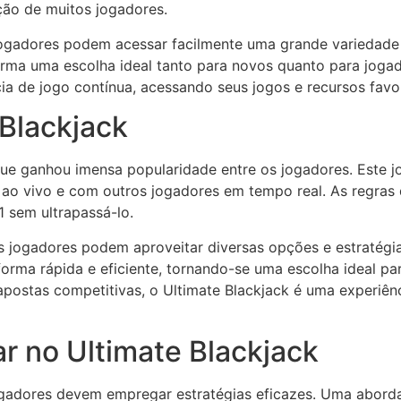
ção de muitos jogadores.
ogadores podem acessar facilmente uma grande variedade d
orma uma escolha ideal tanto para novos quanto para jog
a de jogo contínua, acessando seus jogos e recursos favor
 Blackjack
que ganhou imensa popularidade entre os jogadores. Este j
ao vivo e com outros jogadores em tempo real. As regras
 sem ultrapassá-lo.
 jogadores podem aproveitar diversas opções e estratégias
orma rápida e eficiente, tornando-se uma escolha ideal pa
ostas competitivas, o Ultimate Blackjack é uma experiênci
r no Ultimate Blackjack
jogadores devem empregar estratégias eficazes. Uma aborda