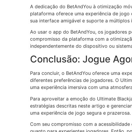
A dedicação do BetAndYou à otimização móve
plataforma oferece uma experiência de jogo 
sua interface amigável e suporte a múltiplo
Ao usar o app do BetAndYou, os jogadores pod
compromisso da plataforma com a otimização
independentemente do dispositivo ou sistema
Conclusão: Jogue Ago
Para concluir, o BetAndYou oferece uma expe
diferentes preferências de jogadores. O Ulti
uma experiência imersiva com uma atmosfera
Para aproveitar a emoção do Ultimate Black
estratégias descritas neste artigo e gerenci
uma experiência de jogo segura e prazerosa.
Com seu compromisso com a acessibilidade d
quanto para experientes jogadores. Então, p