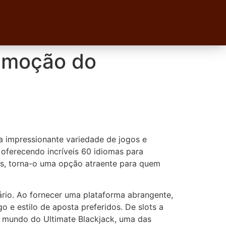
 Emoção do
a impressionante variedade de jogos e
 oferecendo incríveis 60 idiomas para
eis, torna-o uma opção atraente para quem
rio. Ao fornecer uma plataforma abrangente,
o e estilo de aposta preferidos. De slots a
 o mundo do Ultimate Blackjack, uma das