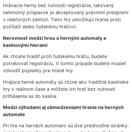
Hrávacie herny bez nutnosti registrácie, takzvaný
nehmotný príspevok je akceptovaný právnimi predpismi
v niektorých zemích. Tieto hry umožňujú hranie proti
počítači alebo ľudskému hráčovi.
Nerovnosť medzi hrou s hernými automaty a
kasínovými hierami
Ak chcete hradiť proti ľudskému hráču, budete
potrebovať registráciu. V tomto prípade budete musieť
odvodiť poplatky pre hrané hry.
Hrajúce herné automáty sú rôzne ako tradičné kasiinske
hry v reálnom čase a môžete ich hrať bez nutnosti
prihlásenia sa do kasína.
Medzi výhodami aj obmedzeniami hrania na herných
automate
Pri hre na hernách automato sú dve prednosťne stránky: