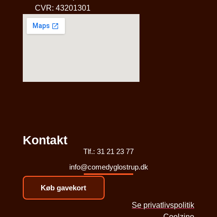
CVR: 43201301
Kontakt
Tlf.: 31 21 23 77
info@comedyglostrup.dk
Køb gavekort
Se privatlivspolitik
Coolzino