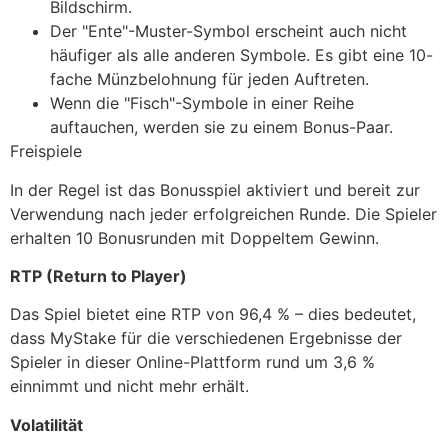
Bildschirm.
Der "Ente"-Muster-Symbol erscheint auch nicht
häufiger als alle anderen Symbole. Es gibt eine 10-
fache Münzbelohnung für jeden Auftreten.
Wenn die "Fisch"-Symbole in einer Reihe
auftauchen, werden sie zu einem Bonus-Paar.
Freispiele
In der Regel ist das Bonusspiel aktiviert und bereit zur
Verwendung nach jeder erfolgreichen Runde. Die Spieler
erhalten 10 Bonusrunden mit Doppeltem Gewinn.
RTP (Return to Player)
Das Spiel bietet eine RTP von 96,4 % – dies bedeutet,
dass MyStake für die verschiedenen Ergebnisse der
Spieler in dieser Online-Plattform rund um 3,6 %
einnimmt und nicht mehr erhält.
Volatilität