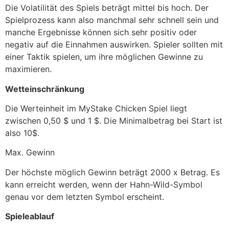
Die Volatilität des Spiels beträgt mittel bis hoch. Der
Spielprozess kann also manchmal sehr schnell sein und
manche Ergebnisse können sich sehr positiv oder
negativ auf die Einnahmen auswirken. Spieler sollten mit
einer Taktik spielen, um ihre möglichen Gewinne zu
maximieren.
Wetteinschränkung
Die Werteinheit im MyStake Chicken Spiel liegt
zwischen 0,50 $ und 1 $. Die Minimalbetrag bei Start ist
also 10$.
Max. Gewinn
Der höchste möglich Gewinn beträgt 2000 x Betrag. Es
kann erreicht werden, wenn der Hahn-Wild-Symbol
genau vor dem letzten Symbol erscheint.
Spieleablauf