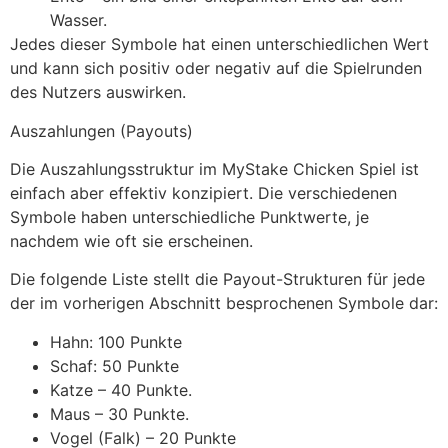
Wasser.
Jedes dieser Symbole hat einen unterschiedlichen Wert
und kann sich positiv oder negativ auf die Spielrunden
des Nutzers auswirken.
Auszahlungen (Payouts)
Die Auszahlungsstruktur im MyStake Chicken Spiel ist
einfach aber effektiv konzipiert. Die verschiedenen
Symbole haben unterschiedliche Punktwerte, je
nachdem wie oft sie erscheinen.
Die folgende Liste stellt die Payout-Strukturen für jede
der im vorherigen Abschnitt besprochenen Symbole dar:
Hahn: 100 Punkte
Schaf: 50 Punkte
Katze – 40 Punkte.
Maus – 30 Punkte.
Vogel (Falk) – 20 Punkte