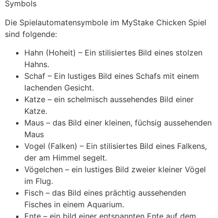
Symbols
Die Spielautomatensymbole im MyStake Chicken Spiel
sind folgende:
Hahn (Hoheit) – Ein stilisiertes Bild eines stolzen
Hahns.
Schaf – Ein lustiges Bild eines Schafs mit einem
lachenden Gesicht.
Katze – ein schelmisch aussehendes Bild einer
Katze.
Maus – das Bild einer kleinen, füchsig aussehenden
Maus
Vogel (Falken) – Ein stilisiertes Bild eines Falkens,
der am Himmel segelt.
Vögelchen – ein lustiges Bild zweier kleiner Vögel
im Flug.
Fisch – das Bild eines prächtig aussehenden
Fisches in einem Aquarium.
Ente – ein bild einer entspannten Ente auf dem