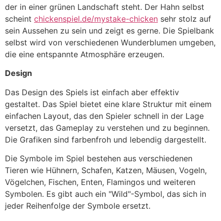
der in einer grünen Landschaft steht. Der Hahn selbst
scheint
chickenspiel.de/mystake-chicken
sehr stolz auf
sein Aussehen zu sein und zeigt es gerne. Die Spielbank
selbst wird von verschiedenen Wunderblumen umgeben,
die eine entspannte Atmosphäre erzeugen.
Design
Das Design des Spiels ist einfach aber effektiv
gestaltet. Das Spiel bietet eine klare Struktur mit einem
einfachen Layout, das den Spieler schnell in der Lage
versetzt, das Gameplay zu verstehen und zu beginnen.
Die Grafiken sind farbenfroh und lebendig dargestellt.
Die Symbole im Spiel bestehen aus verschiedenen
Tieren wie Hühnern, Schafen, Katzen, Mäusen, Vogeln,
Vögelchen, Fischen, Enten, Flamingos und weiteren
Symbolen. Es gibt auch ein "Wild"-Symbol, das sich in
jeder Reihenfolge der Symbole ersetzt.